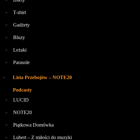
T-shirt
Gadżety
Bluzy
Leżaki
Parasole
Lista Przebojów – NOTE20
Podcasty
LUCID
NOTE20
Piątkowa Domówka
Lubert – Z miłości do muzyki