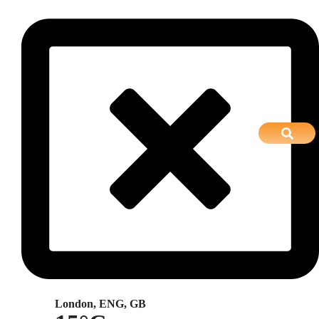
London, ENG, GB