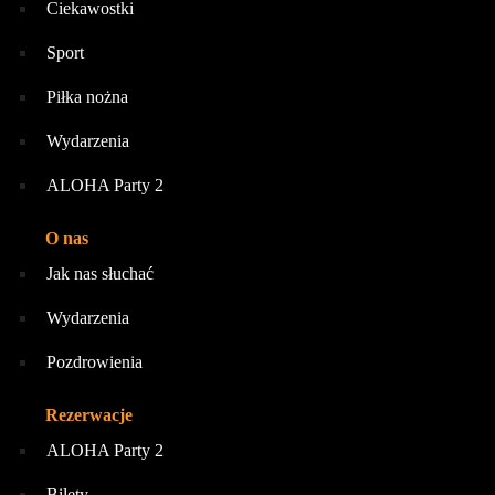
Ciekawostki
Sport
Piłka nożna
Wydarzenia
ALOHA Party 2
O nas
Jak nas słuchać
Wydarzenia
Pozdrowienia
Rezerwacje
ALOHA Party 2
Bilety