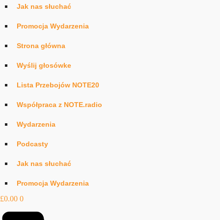
Jak nas słuchać
Promocja Wydarzenia
Strona główna
Wyślij głosówke
Lista Przebojów NOTE20
Współpraca z NOTE.radio
Wydarzenia
Podcasty
Jak nas słuchać
Promocja Wydarzenia
£
0.00
0