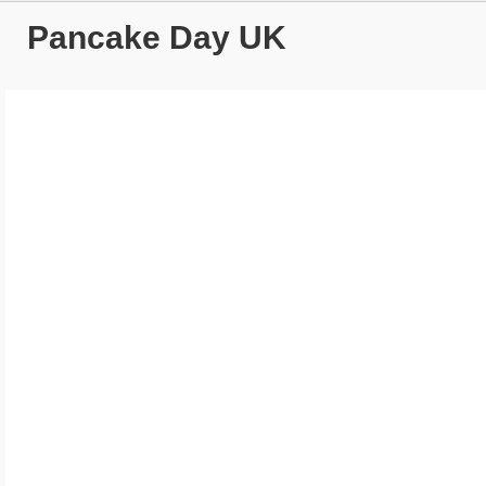
Pancake Day UK