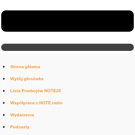
Strona główna
Wyślij głosówke
Lista Przebojów NOTE20
Współpraca z NOTE.radio
Wydarzenia
Podcasty