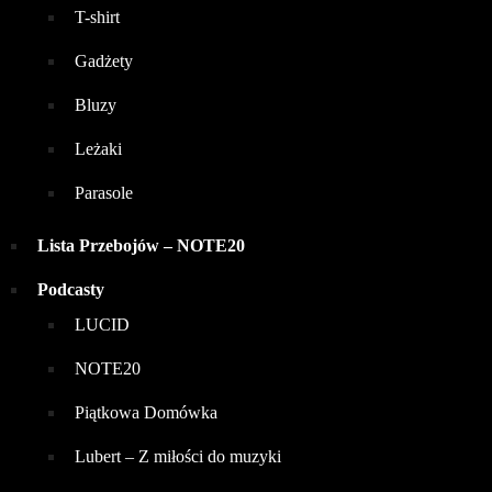
T-shirt
Gadżety
Bluzy
Leżaki
Parasole
Lista Przebojów – NOTE20
Podcasty
LUCID
NOTE20
Piątkowa Domówka
Lubert – Z miłości do muzyki