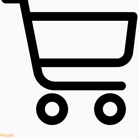
Wózek