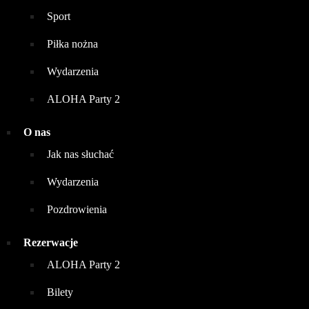
Sport
Piłka nożna
Wydarzenia
ALOHA Party 2
O nas
Jak nas słuchać
Wydarzenia
Pozdrowienia
Rezerwacje
ALOHA Party 2
Bilety