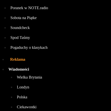
Poranek w NOTE.radio
Sobota na Piątke
Soundcheck
Spod Taśmy
Pogaduchy o klasykach
Reklama
Wiadomości
Wielka Brytania
Londyn
Polska
Ciekawostki