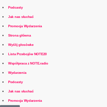
Podcasty
Jak nas słuchać
Promocja Wydarzenia
Strona główna
Wyślij głosówke
Lista Przebojów NOTE20
Współpraca z NOTE.radio
Wydarzenia
Podcasty
Jak nas słuchać
Promocja Wydarzenia