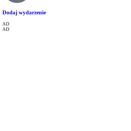
Dodaj wydarzenie
AD
AD