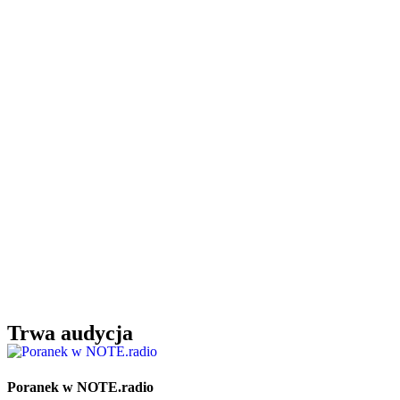
Trwa audycja
Poranek w NOTE.radio