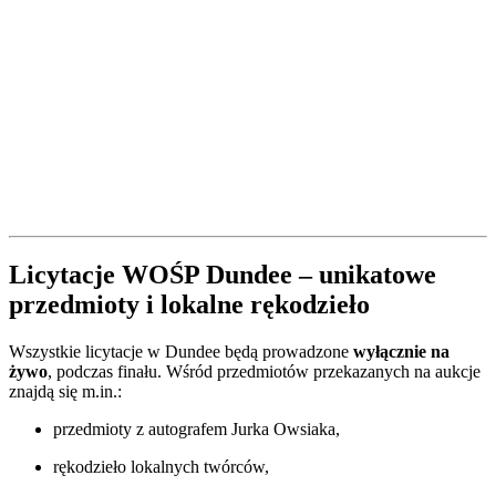
Licytacje WOŚP Dundee – unikatowe
przedmioty i lokalne rękodzieło
Wszystkie licytacje w Dundee będą prowadzone
wyłącznie na
żywo
, podczas finału. Wśród przedmiotów przekazanych na aukcje
znajdą się m.in.:
przedmioty z autografem Jurka Owsiaka,
rękodzieło lokalnych twórców,