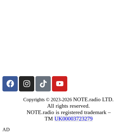
NOTE.radio LTD.
Copyrights © 2023-2026
All rights reserved.
NOTE.radio is registered trademark –
TM
UK00003723279
AD