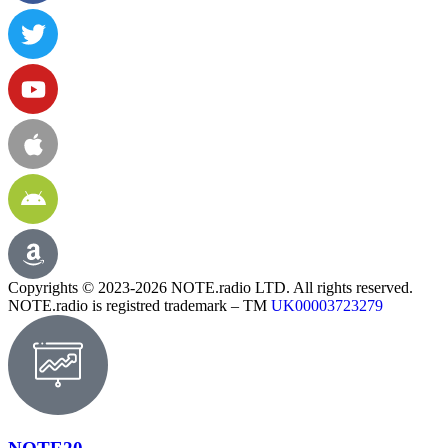
Copyrights © 2023-2026 NOTE.radio LTD. All rights reserved.
NOTE.radio is registred trademark – TM
UK00003723279