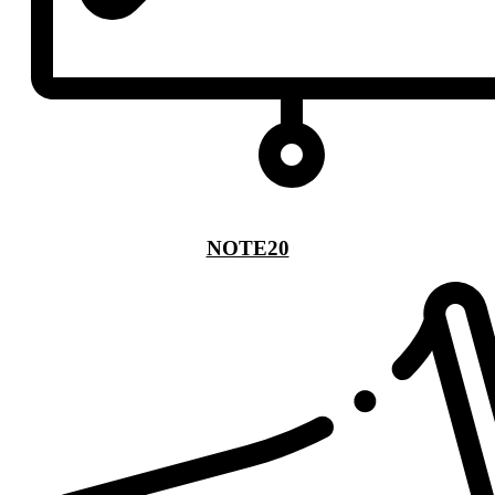
NOTE20