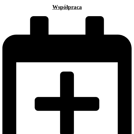
Współpraca