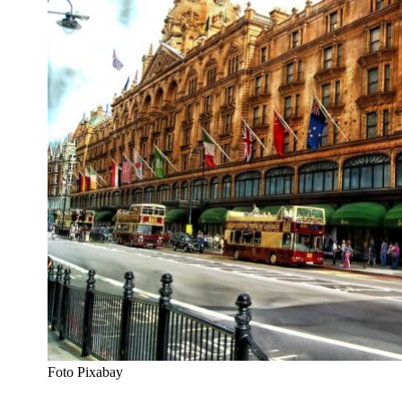
Foto Pixabay