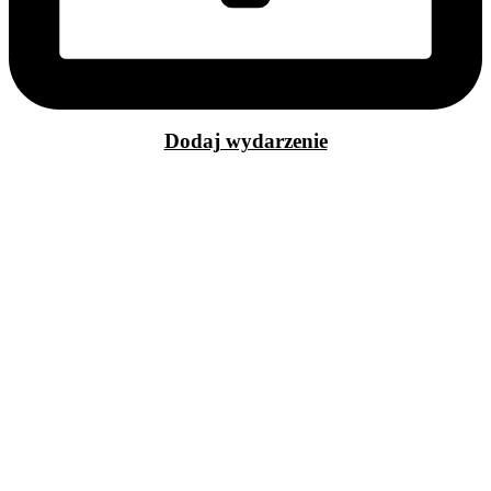
Dodaj wydarzenie