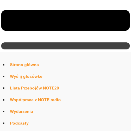
Strona główna
Wyślij głosówke
Lista Przebojów NOTE20
Współpraca z NOTE.radio
Wydarzenia
Podcasty