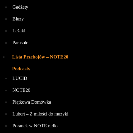
Gadżety
Bluzy
Leżaki
Parasole
Lista Przebojów – NOTE20
Podcasty
LUCID
NOTE20
Piątkowa Domówka
Lubert – Z miłości do muzyki
Poranek w NOTE.radio