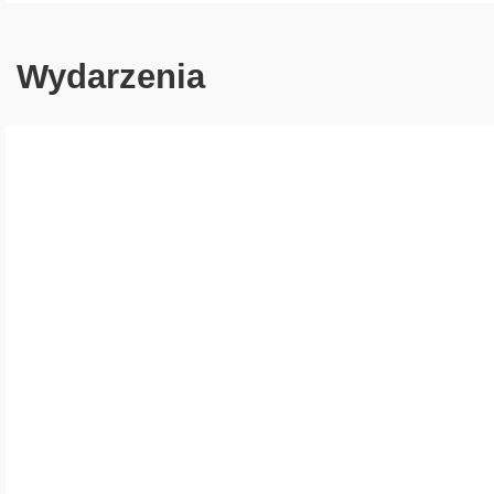
Wydarzenia