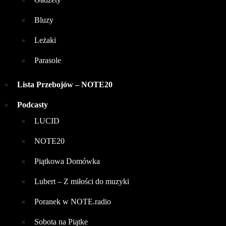
Bluzy
Leżaki
Parasole
Lista Przebojów – NOTE20
Podcasty
LUCID
NOTE20
Piątkowa Domówka
Lubert – Z miłości do muzyki
Poranek w NOTE.radio
Sobota na Piątke