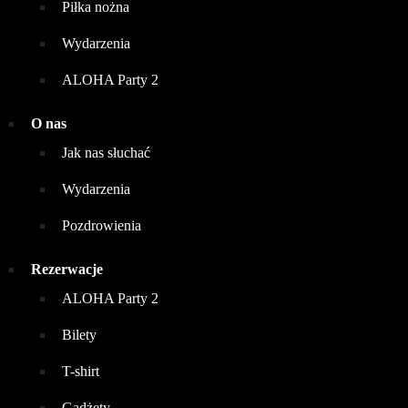
Piłka nożna
Wydarzenia
ALOHA Party 2
O nas
Jak nas słuchać
Wydarzenia
Pozdrowienia
Rezerwacje
ALOHA Party 2
Bilety
T-shirt
Gadżety