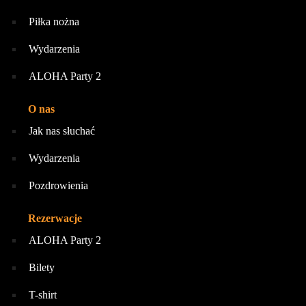
Piłka nożna
Wydarzenia
ALOHA Party 2
O nas
Jak nas słuchać
Wydarzenia
Pozdrowienia
Rezerwacje
ALOHA Party 2
Bilety
T-shirt