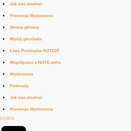
Jak nas słuchać
Promocja Wydarzenia
Strona główna
Wyślij głosówke
Lista Przebojów NOTE20
Współpraca z NOTE.radio
Wydarzenia
Podcasty
Jak nas słuchać
Promocja Wydarzenia
£
0.00
0