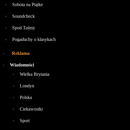
Sobota na Piątke
Soundcheck
Spod Taśmy
Pogaduchy o klasykach
Reklama
Wiadomości
Wielka Brytania
Londyn
Polska
Ciekawostki
Sport