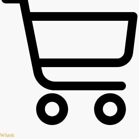
Wózek