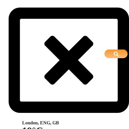
London, ENG, GB