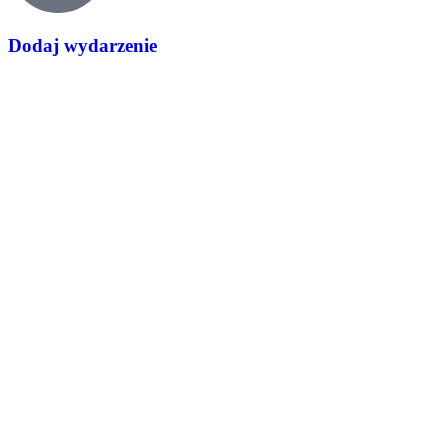
Dodaj wydarzenie