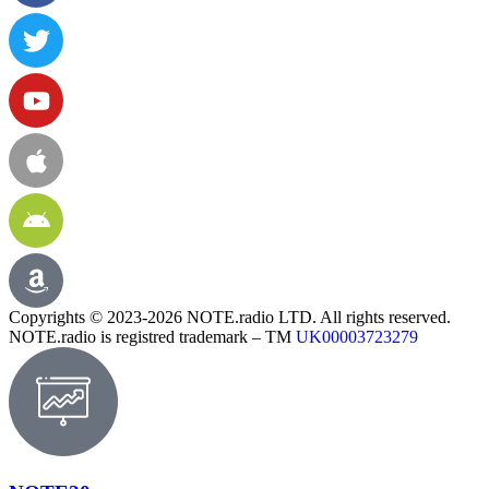
Copyrights © 2023-2026 NOTE.radio LTD. All rights reserved.
NOTE.radio is registred trademark – TM
UK00003723279