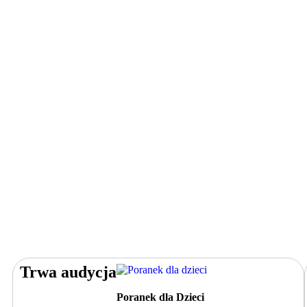
Trwa audycja
Poranek dla Dzieci