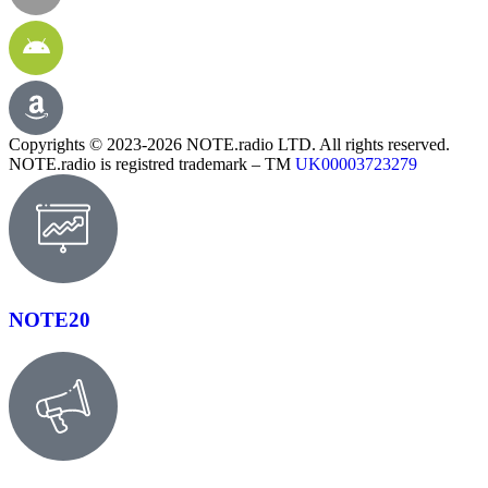
Copyrights © 2023-2026 NOTE.radio LTD. All rights reserved.
NOTE.radio is registred trademark – TM
UK00003723279
NOTE20