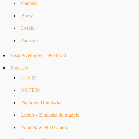
Gadżety
Bluzy
Leżaki
Parasole
Lista Przebojów – NOTE20
Podcasty
LUCID
NOTE20
Piątkowa Domówka
Lubert – Z miłości do muzyki
Poranek w NOTE.radio