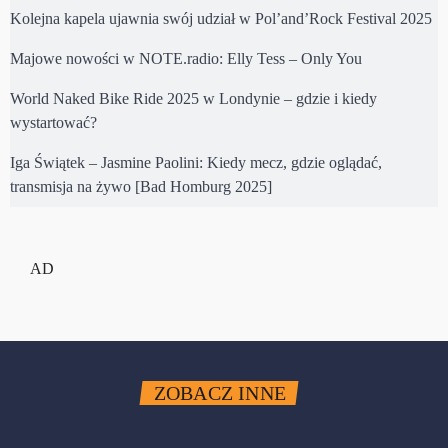
Kolejna kapela ujawnia swój udział w Pol’and’Rock Festival 2025
Majowe nowości w NOTE.radio: Elly Tess – Only You
World Naked Bike Ride 2025 w Londynie – gdzie i kiedy
wystartować?
Iga Świątek – Jasmine Paolini: Kiedy mecz, gdzie oglądać,
transmisja na żywo [Bad Homburg 2025]
AD
ZOBACZ INNE