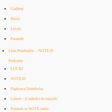
Gadżety
Bluzy
Leżaki
Parasole
Lista Przebojów – NOTE20
Podcasty
LUCID
NOTE20
Piątkowa Domówka
Lubert – Z miłości do muzyki
Poranek w NOTE.radio