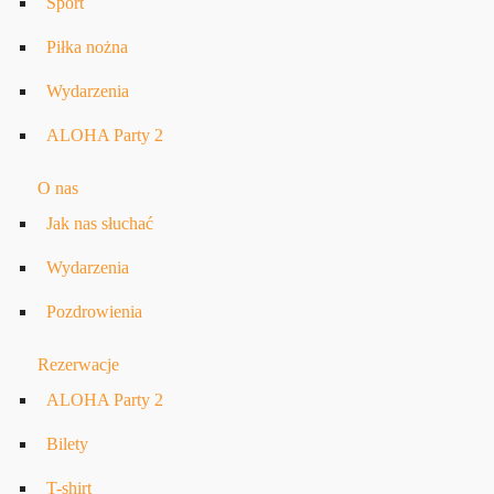
Sport
Piłka nożna
Wydarzenia
ALOHA Party 2
O nas
Jak nas słuchać
Wydarzenia
Pozdrowienia
Rezerwacje
ALOHA Party 2
Bilety
T-shirt