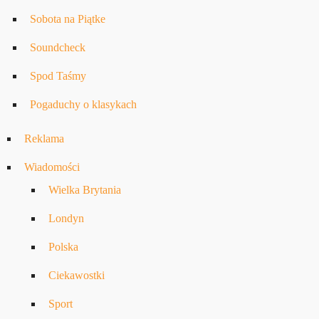
Sobota na Piątke
Soundcheck
Spod Taśmy
Pogaduchy o klasykach
Reklama
Wiadomości
Wielka Brytania
Londyn
Polska
Ciekawostki
Sport