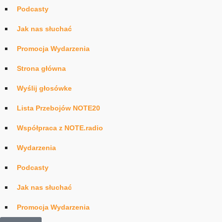
Podcasty
Jak nas słuchać
Promocja Wydarzenia
Strona główna
Wyślij głosówke
Lista Przebojów NOTE20
Współpraca z NOTE.radio
Wydarzenia
Podcasty
Jak nas słuchać
Promocja Wydarzenia