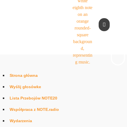
Strona główna
Wyślij głosówke
Lista Przebojów NOTE20
Współpraca z NOTE.radio
Wydarzenia