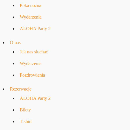
Piłka nożna
Wydarzenia
ALOHA Party 2
O nas
Jak nas słuchać
Wydarzenia
Pozdrowienia
Rezerwacje
ALOHA Party 2
Bilety
T-shirt