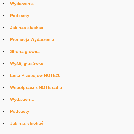
Wydarzenia
Podcasty
Jak nas słuchać
Promocja Wydarzenia
Strona główna
Wyślij głosówke
Lista Przebojów NOTE20
Współpraca z NOTE.radio
Wydarzenia
Podcasty
Jak nas słuchać