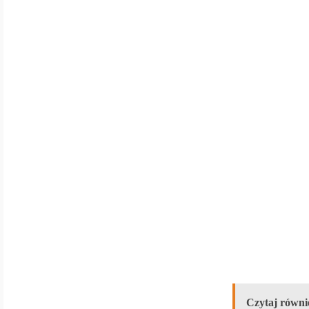
Czytaj równi