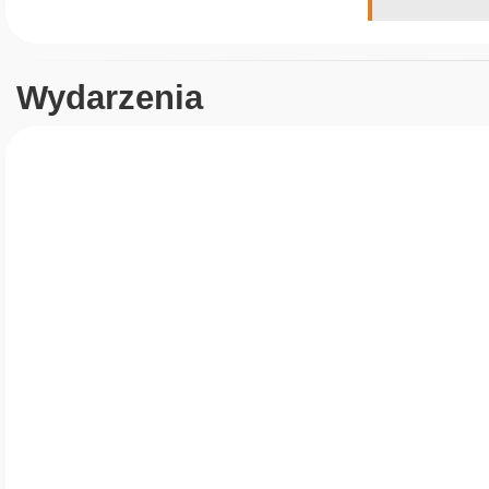
Wydarzenia