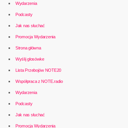
Wydarzenia
Podcasty
Jak nas słuchać
Promocja Wydarzenia
Strona główna
Wyślij głosówke
Lista Przebojów NOTE20
Współpraca z NOTE.radio
Wydarzenia
Podcasty
Jak nas słuchać
Promocja Wydarzenia