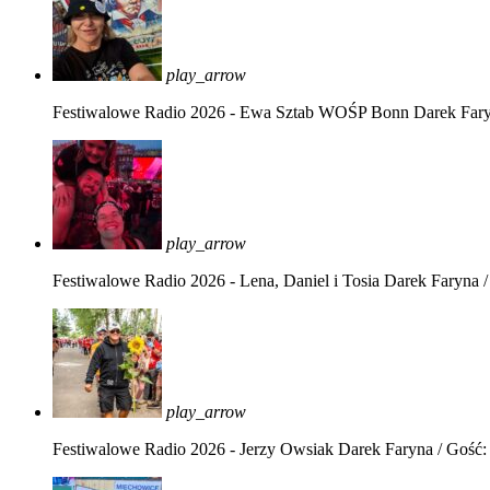
play_arrow
Festiwalowe Radio 2026 - Ewa Sztab WOŚP Bonn
Darek Far
play_arrow
Festiwalowe Radio 2026 - Lena, Daniel i Tosia
Darek Faryna /
play_arrow
Festiwalowe Radio 2026 - Jerzy Owsiak
Darek Faryna / Gość: