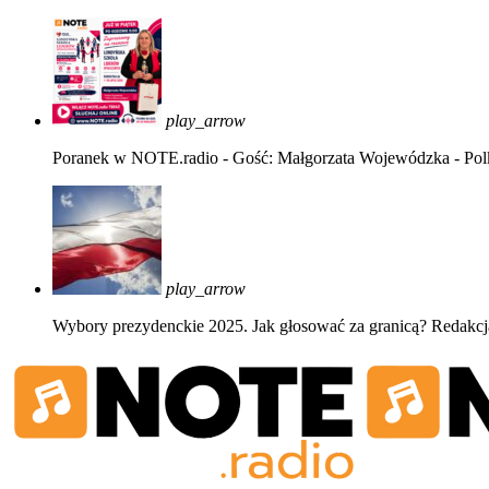
play_arrow
Poranek w NOTE.radio - Gość: Małgorzata Wojewódzka - Pol
play_arrow
Wybory prezydenckie 2025. Jak głosować za granicą?
Redakcj