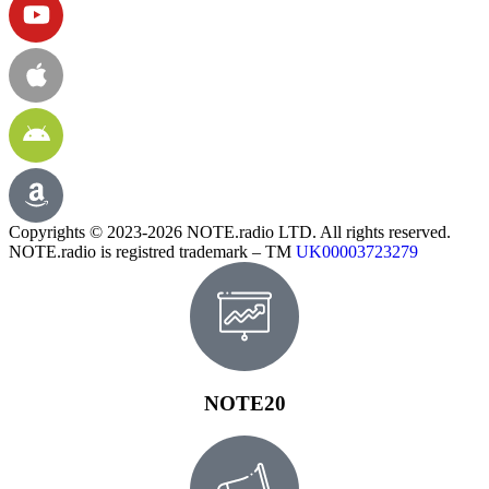
Copyrights © 2023-2026 NOTE.radio LTD. All rights reserved.
NOTE.radio is registred trademark – TM
UK00003723279
NOTE20