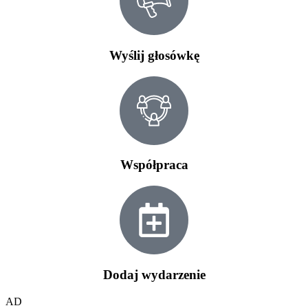
Wyślij głosówkę
Współpraca
Dodaj wydarzenie
AD