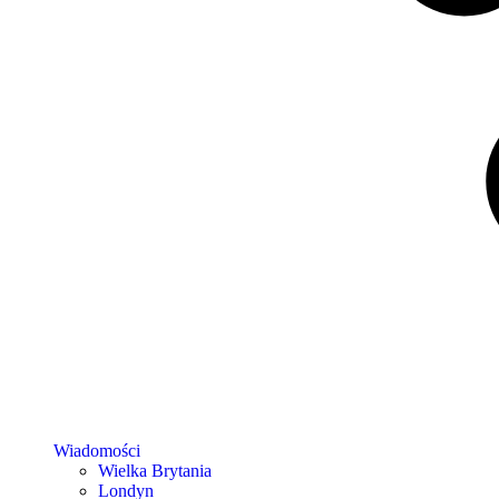
Wiadomości
Wielka Brytania
Londyn