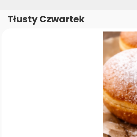
Tłusty Czwartek