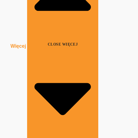
CLOSE WIĘCEJ
Więcej