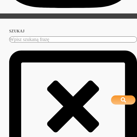
SZUKAJ