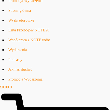
Promocja Wydarzenia
Strona główna
Wyślij głosówke
Lista Przebojów NOTE20
Współpraca z NOTE.radio
Wydarzenia
Podcasty
Jak nas słuchać
Promocja Wydarzenia
£
0.00
0