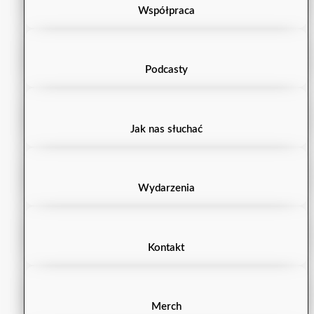
Współpraca
Podcasty
Jak nas słuchać
Wydarzenia
Kontakt
Merch