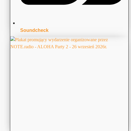
Soundcheck