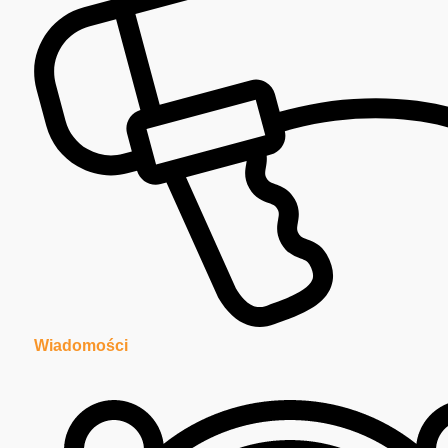
Wiadomości