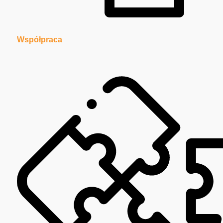
Współpraca