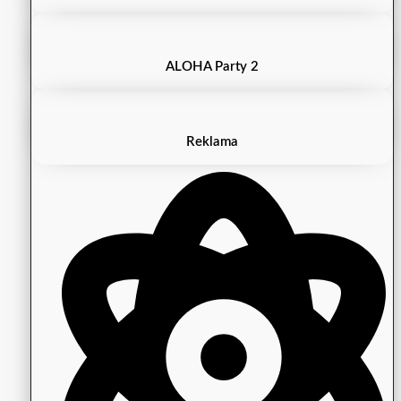
ALOHA Party 2
Reklama