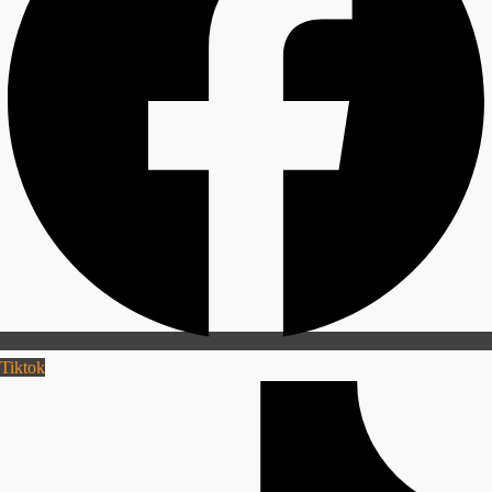
Tiktok