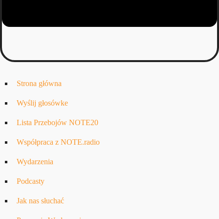
Strona główna
Wyślij głosówke
Lista Przebojów NOTE20
Współpraca z NOTE.radio
Wydarzenia
Podcasty
Jak nas słuchać