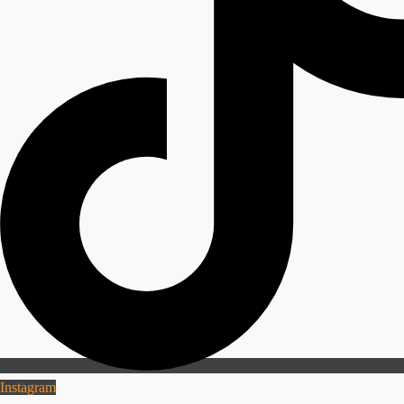
Instagram