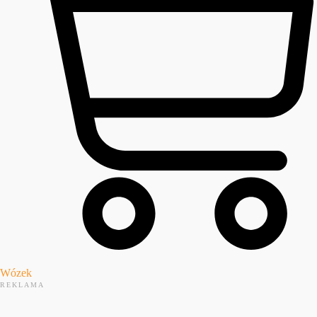
Wózek