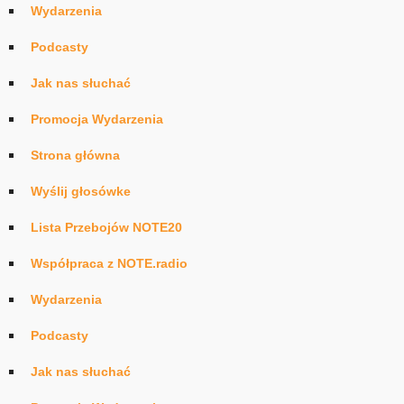
Wydarzenia
Podcasty
Jak nas słuchać
Promocja Wydarzenia
Strona główna
Wyślij głosówke
Lista Przebojów NOTE20
Współpraca z NOTE.radio
Wydarzenia
Podcasty
Jak nas słuchać