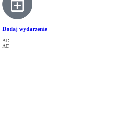
Dodaj wydarzenie
AD
AD