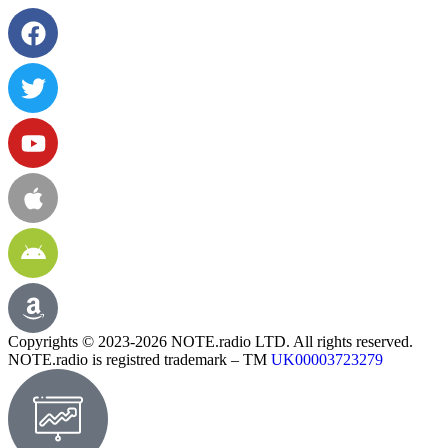
Copyrights © 2023-2026 NOTE.radio LTD. All rights reserved.
NOTE.radio is registred trademark – TM
UK00003723279