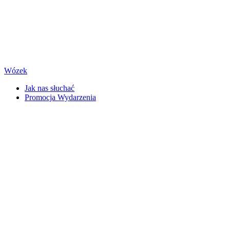
Wózek
Jak nas słuchać
Promocja Wydarzenia