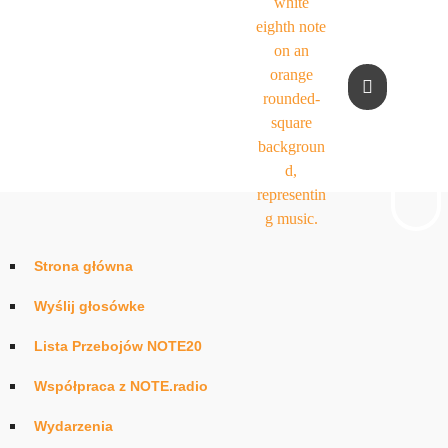
Strona główna
Wyślij głosówke
Lista Przebojów NOTE20
Współpraca z NOTE.radio
Wydarzenia