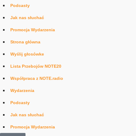
Podcasty
Jak nas słuchać
Promocja Wydarzenia
Strona główna
Wyślij głosówke
Lista Przebojów NOTE20
Współpraca z NOTE.radio
Wydarzenia
Podcasty
Jak nas słuchać
Promocja Wydarzenia