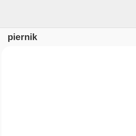
piernik