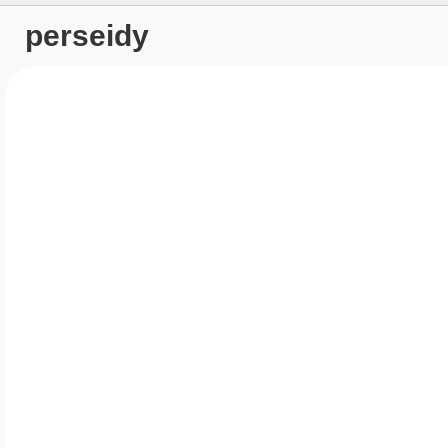
perseidy