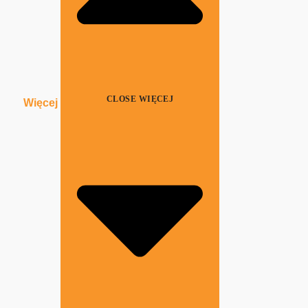
CLOSE WIĘCEJ
Więcej