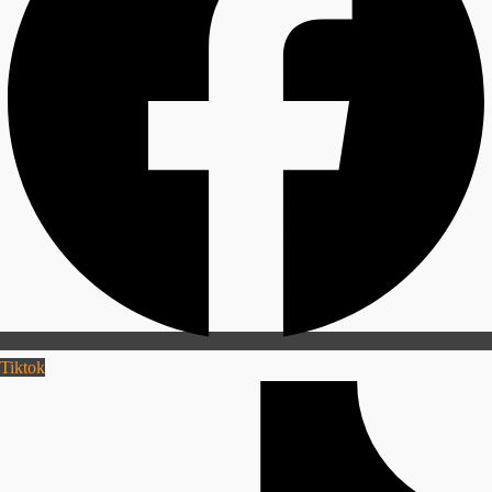
Tiktok