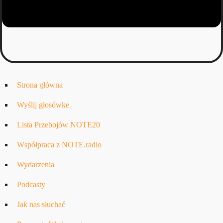
Strona główna
Wyślij głosówke
Lista Przebojów NOTE20
Współpraca z NOTE.radio
Wydarzenia
Podcasty
Jak nas słuchać