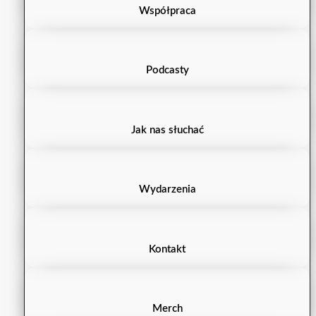
Współpraca
Podcasty
Jak nas słuchać
Wydarzenia
Kontakt
Merch