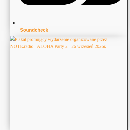
Soundcheck