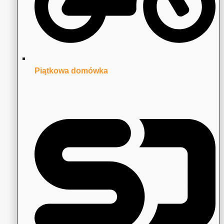
Piątkowa domówka