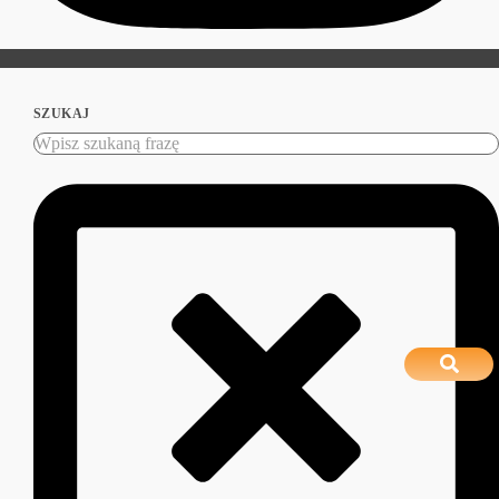
SZUKAJ