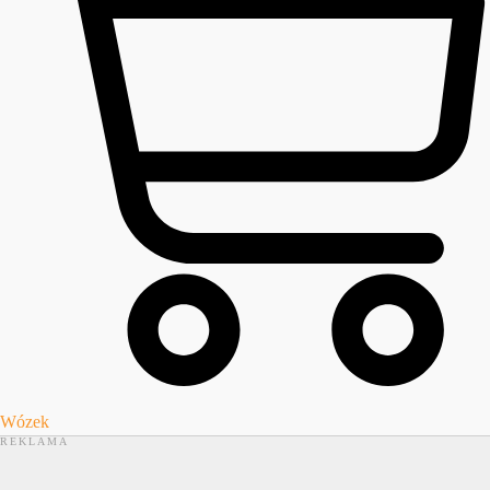
Wózek