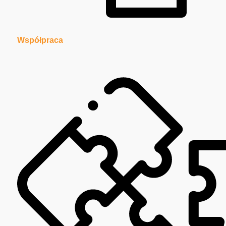
Współpraca