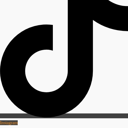
Instagram