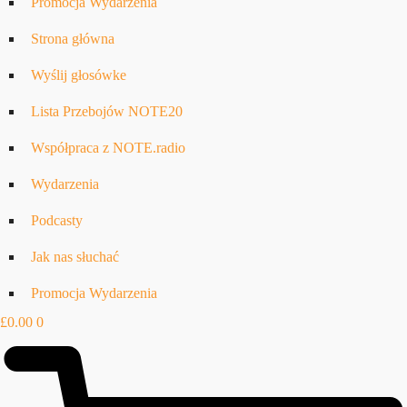
Promocja Wydarzenia
Strona główna
Wyślij głosówke
Lista Przebojów NOTE20
Współpraca z NOTE.radio
Wydarzenia
Podcasty
Jak nas słuchać
Promocja Wydarzenia
£
0.00
0