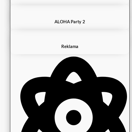
ALOHA Party 2
Reklama