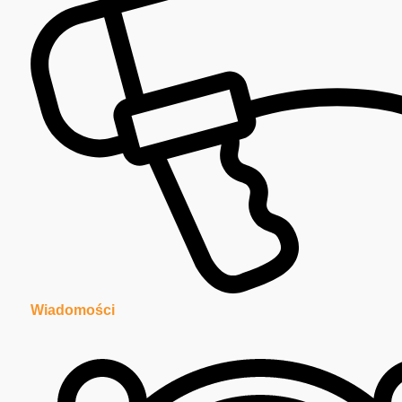
Wiadomości