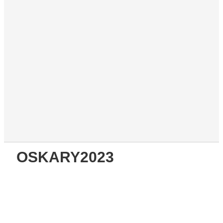
OSKARY2023