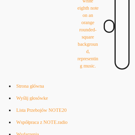
Strona główna
Wyślij głosówke
Lista Przebojów NOTE20
Współpraca z NOTE.radio
Wydarzenia