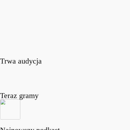
Trwa audycja
Teraz gramy