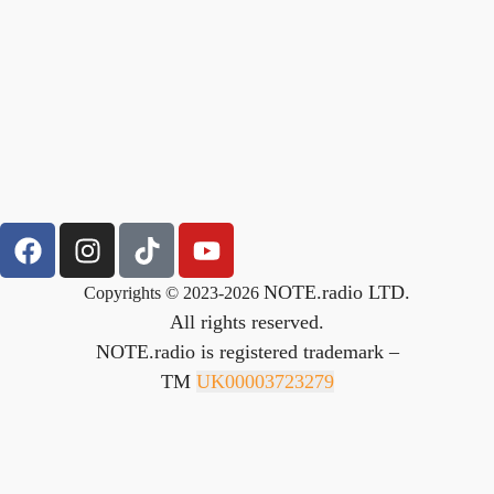
NOTE.radio LTD.
Copyrights © 2023-2026
All rights reserved.
NOTE.radio is registered trademark –
TM
UK00003723279