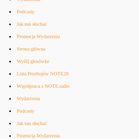
Podcasty
Jak nas słuchać
Promocja Wydarzenia
Strona główna
Wyślij głosówke
Lista Przebojów NOTE20
Współpraca z NOTE.radio
Wydarzenia
Podcasty
Jak nas słuchać
Promocja Wydarzenia