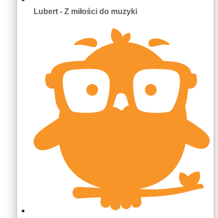
Lubert - Z miłości do muzyki