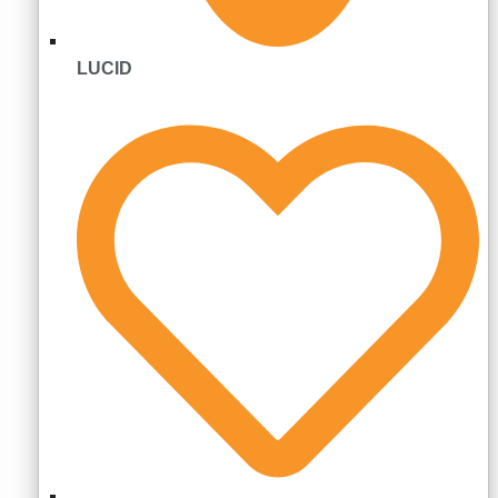
LUCID