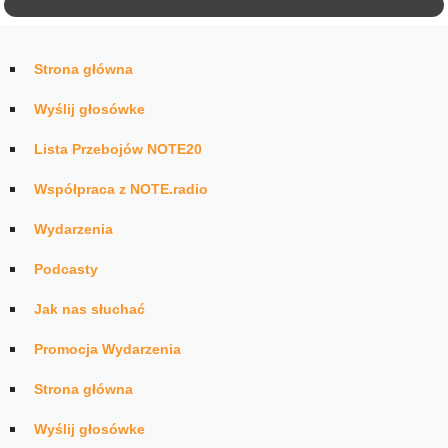
Strona główna
Wyślij głosówke
Lista Przebojów NOTE20
Współpraca z NOTE.radio
Wydarzenia
Podcasty
Jak nas słuchać
Promocja Wydarzenia
Strona główna
Wyślij głosówke