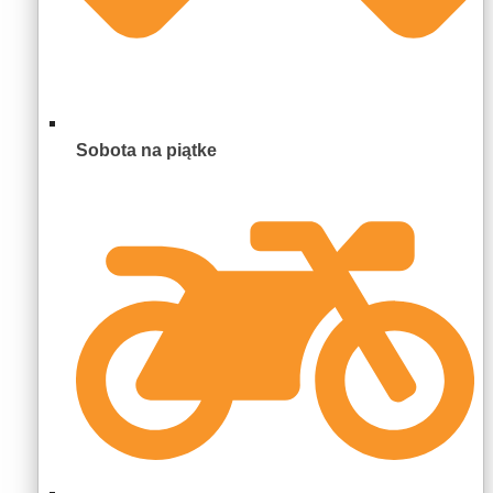
Sobota na piątke