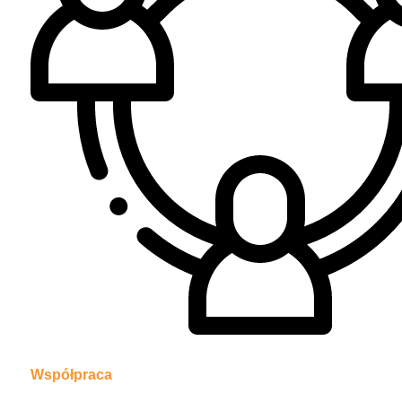
Współpraca