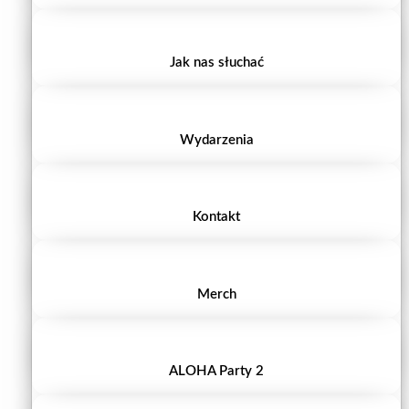
Jak nas słuchać
Wydarzenia
Kontakt
Merch
ALOHA Party 2