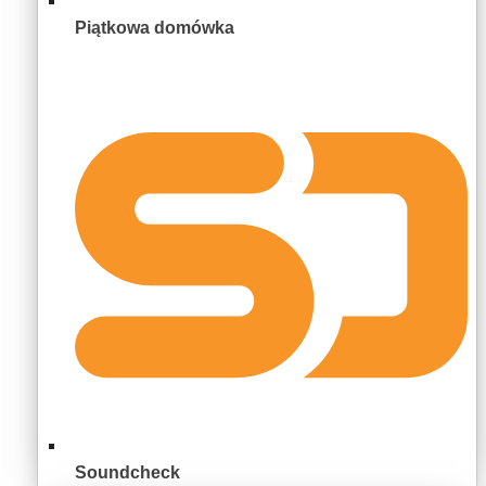
Piątkowa domówka
Soundcheck