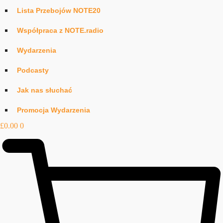
Lista Przebojów NOTE20
Współpraca z NOTE.radio
Wydarzenia
Podcasty
Jak nas słuchać
Promocja Wydarzenia
£
0.00
0