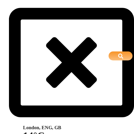
London, ENG, GB