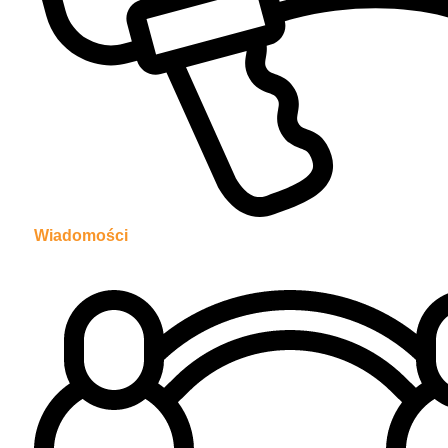
Wiadomości