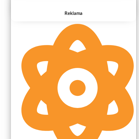
Reklama