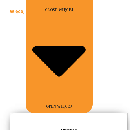
CLOSE WIĘCEJ
Więcej
OPEN WIĘCEJ