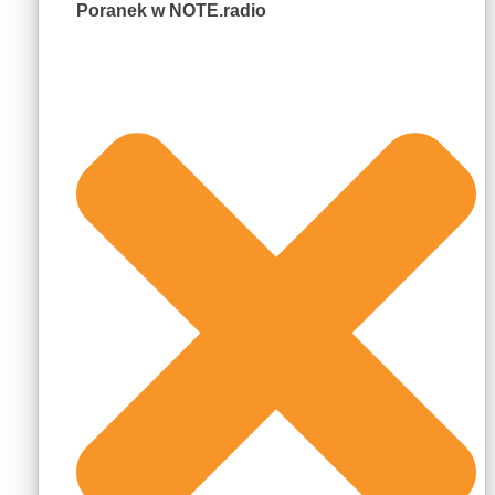
Poranek w NOTE.radio