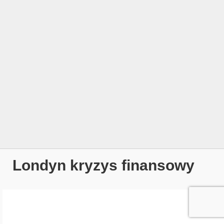
Londyn kryzys finansowy