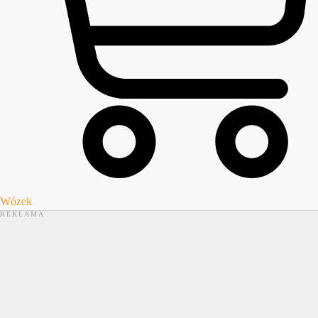
Wózek