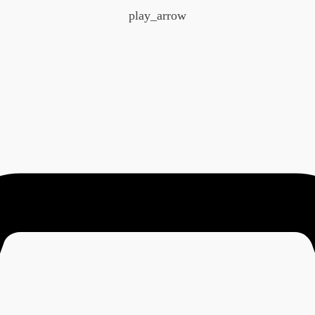
play_arrow