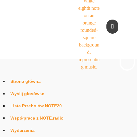
Strona główna
Wyślij głosówke
Lista Przebojów NOTE20
Współpraca z NOTE.radio
Wydarzenia