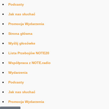
Podcasty
Jak nas słuchać
Promocja Wydarzenia
Strona główna
Wyślij głosówke
Lista Przebojów NOTE20
Współpraca z NOTE.radio
Wydarzenia
Podcasty
Jak nas słuchać
Promocja Wydarzenia