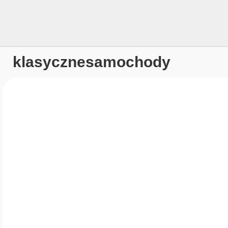
klasycznesamochody