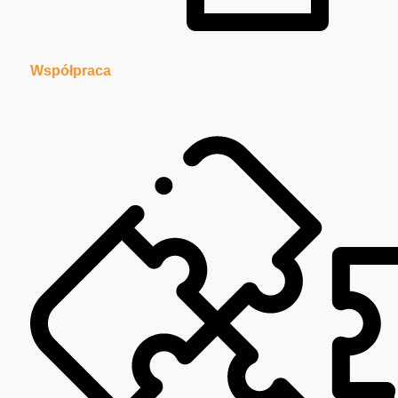
Współpraca