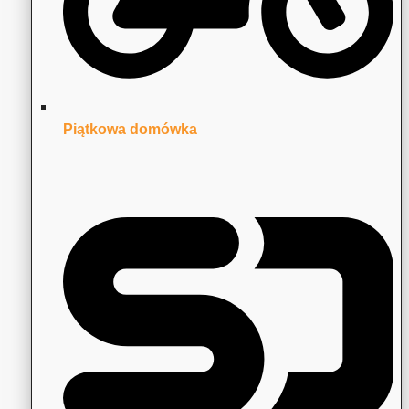
Piątkowa domówka