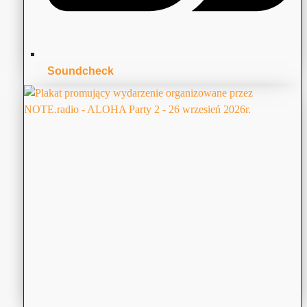
Soundcheck