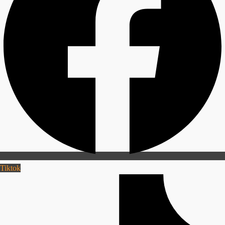
Tiktok