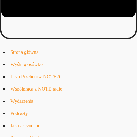
Strona główna
Wyślij głosówke
Lista Przebojów NOTE20
Współpraca z NOTE.radio
Wydarzenia
Podcasty
Jak nas słuchać