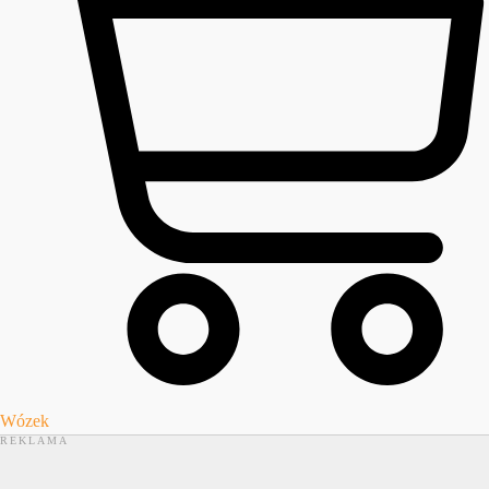
Wózek