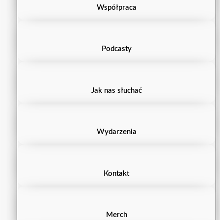
Współpraca
Podcasty
Jak nas słuchać
Wydarzenia
Kontakt
Merch