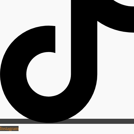
Instagram