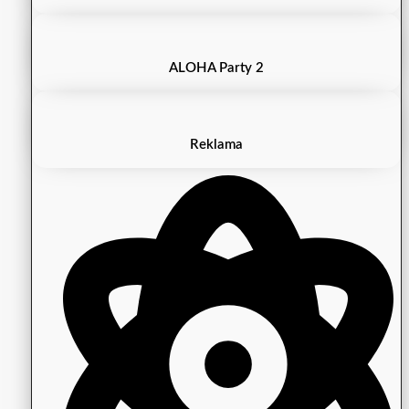
ALOHA Party 2
Reklama