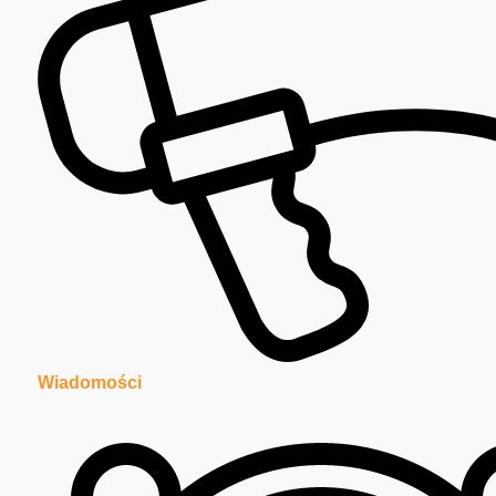
Wiadomości