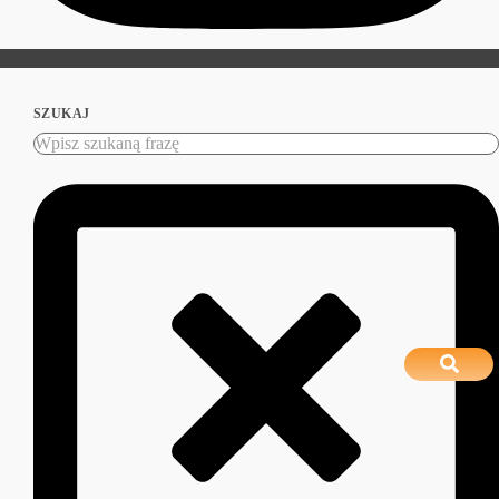
SZUKAJ