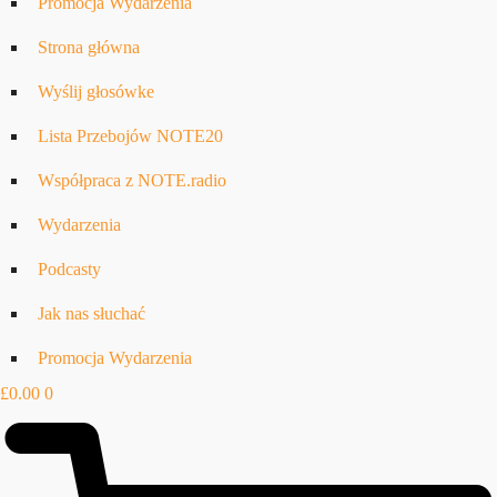
Promocja Wydarzenia
Strona główna
Wyślij głosówke
Lista Przebojów NOTE20
Współpraca z NOTE.radio
Wydarzenia
Podcasty
Jak nas słuchać
Promocja Wydarzenia
£
0.00
0