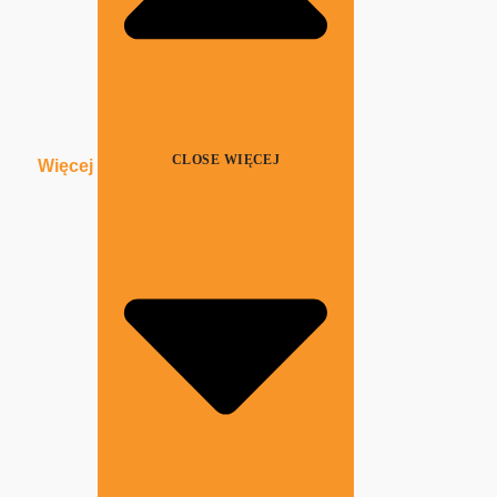
CLOSE WIĘCEJ
Więcej