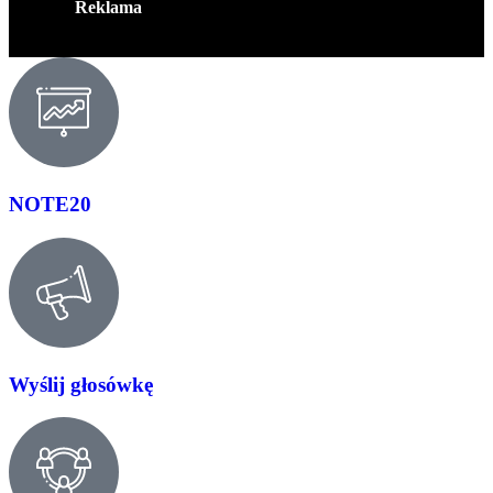
Reklama
NOTE20
Wyślij głosówkę