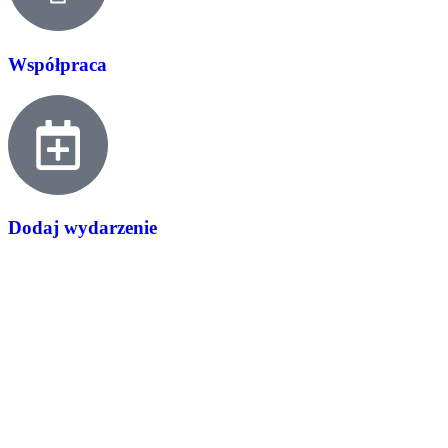
Współpraca
Dodaj wydarzenie