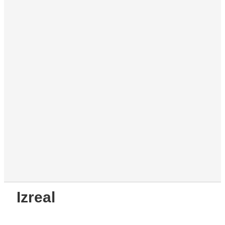
Izreal