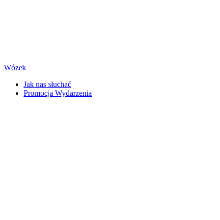
Wózek
Jak nas słuchać
Promocja Wydarzenia