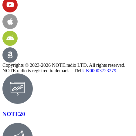
Copyrights © 2023-2026 NOTE.radio LTD. All rights reserved.
NOTE.radio is registred trademark – TM
UK00003723279
NOTE20