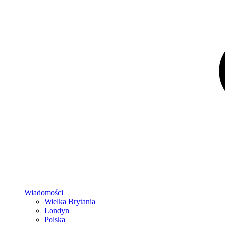
Wiadomości
Wielka Brytania
Londyn
Polska