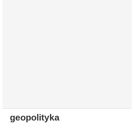
geopolityka