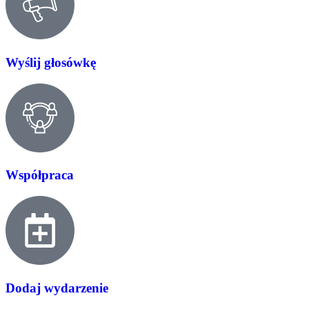
Wyślij głosówkę
Współpraca
Dodaj wydarzenie