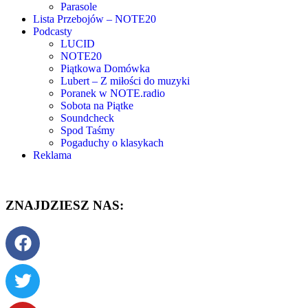
Parasole
Lista Przebojów – NOTE20
Podcasty
LUCID
NOTE20
Piątkowa Domówka
Lubert – Z miłości do muzyki
Poranek w NOTE.radio
Sobota na Piątke
Soundcheck
Spod Taśmy
Pogaduchy o klasykach
Reklama
ZNAJDZIESZ NAS: