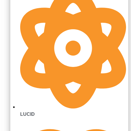
LUCID