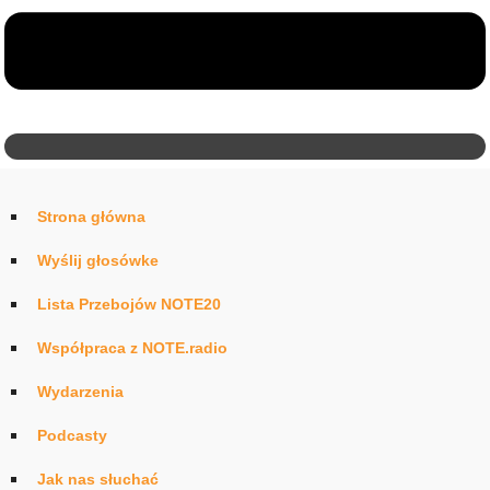
Strona główna
Wyślij głosówke
Lista Przebojów NOTE20
Współpraca z NOTE.radio
Wydarzenia
Podcasty
Jak nas słuchać