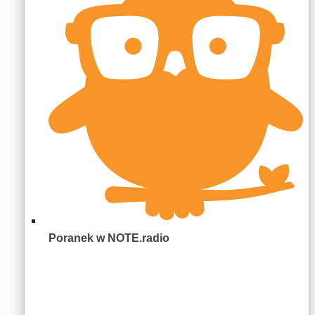
Poranek w NOTE.radio