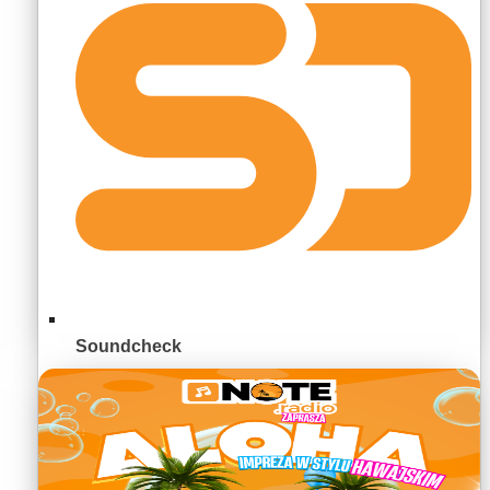
Soundcheck