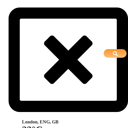
London, ENG, GB