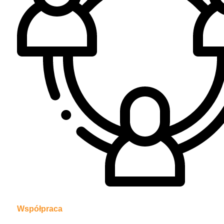
Współpraca