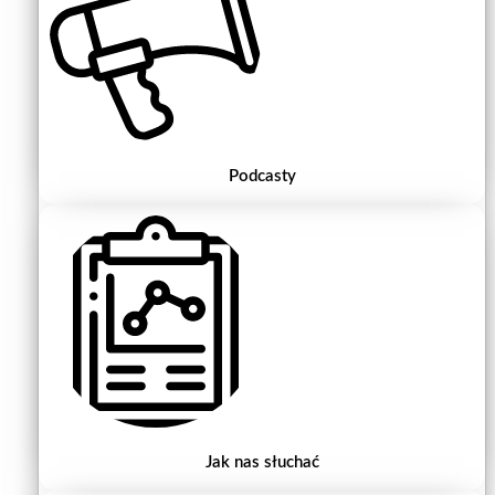
Podcasty
Jak nas słuchać