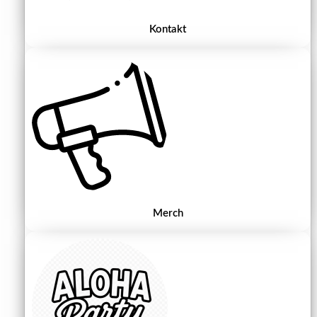
Kontakt
Merch