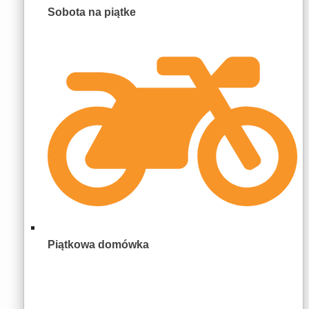
Sobota na piątke
Piątkowa domówka