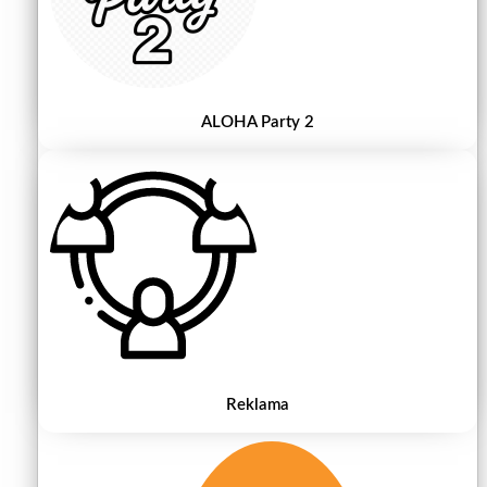
ALOHA Party 2
Reklama