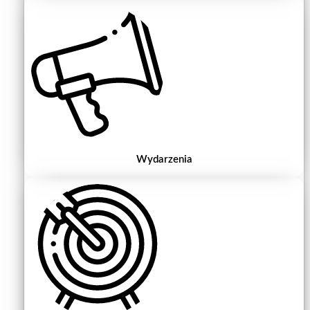
Wydarzenia