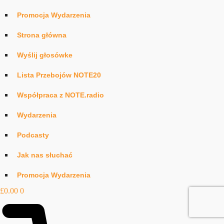
Promocja Wydarzenia
Strona główna
Wyślij głosówke
Lista Przebojów NOTE20
Współpraca z NOTE.radio
Wydarzenia
Podcasty
Jak nas słuchać
Promocja Wydarzenia
£
0.00
0