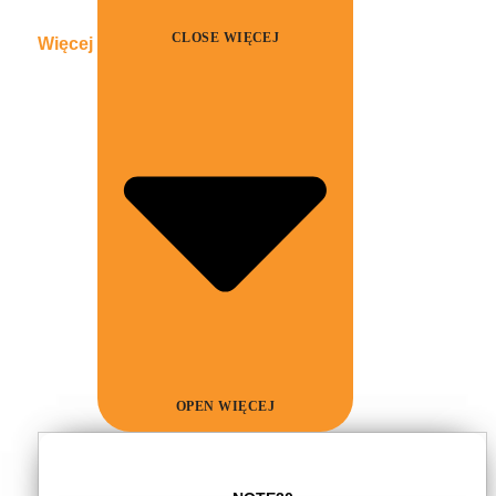
CLOSE WIĘCEJ
Więcej
OPEN WIĘCEJ