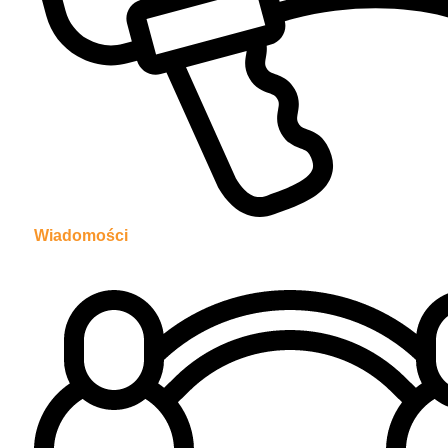
Wiadomości