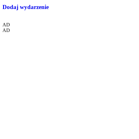
Dodaj wydarzenie
AD
AD