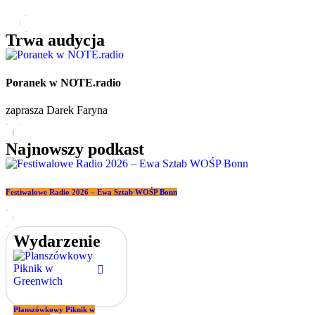
Trwa audycja
Poranek w NOTE.radio
zaprasza Darek Faryna
Najnowszy podkast
Festiwalowe Radio 2026 – Ewa Sztab WOŚP Bonn
Wydarzenie
Planszówkowy Piknik w