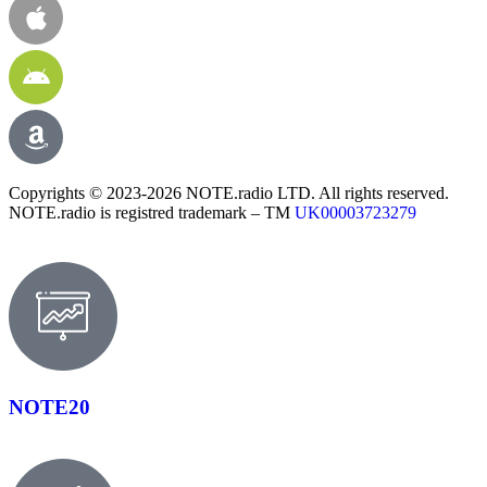
Copyrights © 2023-2026 NOTE.radio LTD. All rights reserved.
NOTE.radio is registred trademark – TM
UK00003723279
NOTE20