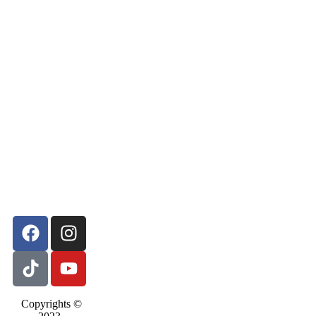
Copyrights ©