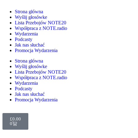
Strona główna
Wyślij głosówke
Lista Przebojów NOTE20
Współpraca z NOTE.radio
Wydarzenia
Podcasty
Jak nas słuchać
Promocja Wydarzenia
Strona główna
Wyślij głosówke
Lista Przebojów NOTE20
Współpraca z NOTE.radio
Wydarzenia
Podcasty
Jak nas słuchać
Promocja Wydarzenia
£
0.00
0