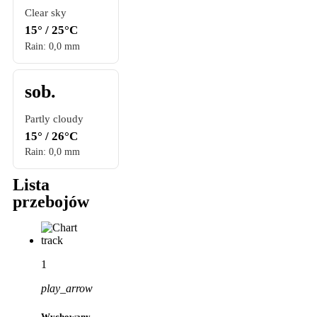
Clear sky
15° / 25°C
Rain: 0,0 mm
sob.
Partly cloudy
15° / 26°C
Rain: 0,0 mm
Lista
przebojów
1
play_arrow
Wychowany