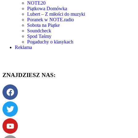
NOTE20
Piątkowa Domówka
Lubert – Z miłości do muzyki
Poranek w NOTE.radio
Sobota na Piątke
Soundcheck
Spod Taśmy
Pogaduchy o klasykach
Reklama
ZNAJDZIESZ NAS: