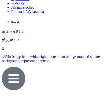
Podcasty
Jak nas słuchać
Promocja Wydarzenia
Koszyk
play_arrow