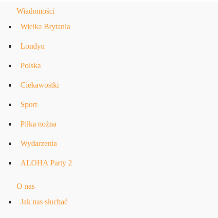
Wiadomości
Wielka Brytania
Londyn
Polska
Ciekawostki
Sport
Piłka nożna
Wydarzenia
ALOHA Party 2
O nas
Jak nas słuchać