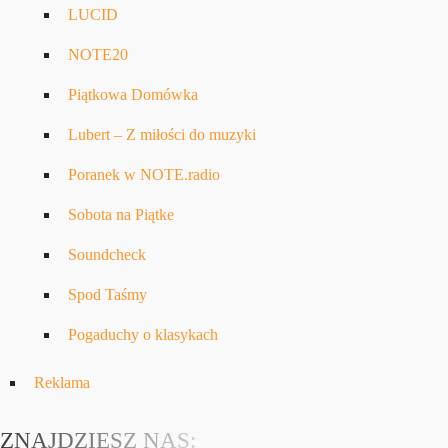
LUCID
NOTE20
Piątkowa Domówka
Lubert – Z miłości do muzyki
Poranek w NOTE.radio
Sobota na Piątke
Soundcheck
Spod Taśmy
Pogaduchy o klasykach
Reklama
ZNAJDZIESZ NAS: