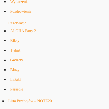
Wydarzenia
Pozdrowienia
Rezerwacje
ALOHA Party 2
Bilety
T-shirt
Gadżety
Bluzy
Leżaki
Parasole
Lista Przebojów – NOTE20