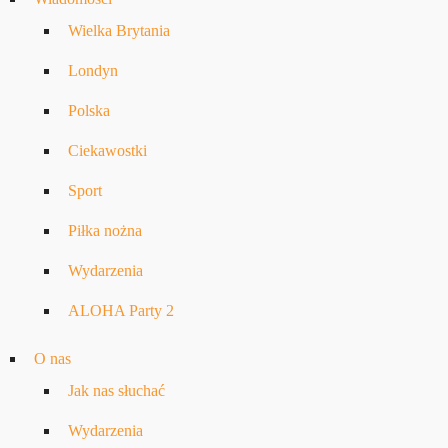
Wielka Brytania
Londyn
Polska
Ciekawostki
Sport
Piłka nożna
Wydarzenia
ALOHA Party 2
O nas
Jak nas słuchać
Wydarzenia