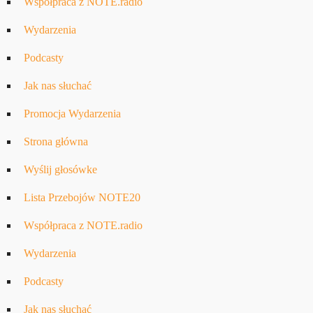
Współpraca z NOTE.radio
Wydarzenia
Podcasty
Jak nas słuchać
Promocja Wydarzenia
Strona główna
Wyślij głosówke
Lista Przebojów NOTE20
Współpraca z NOTE.radio
Wydarzenia
Podcasty
Jak nas słuchać