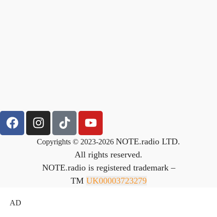
NOTE.radio LTD.
Copyrights © 2023-2026
All rights reserved.
NOTE.radio is registered trademark –
TM
UK00003723279
AD