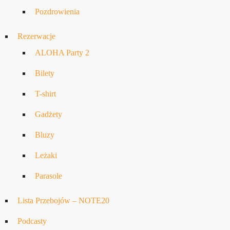
Pozdrowienia
Rezerwacje
ALOHA Party 2
Bilety
T-shirt
Gadżety
Bluzy
Leżaki
Parasole
Lista Przebojów – NOTE20
Podcasty