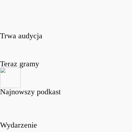
Trwa audycja
Teraz gramy
Najnowszy podkast
Wydarzenie