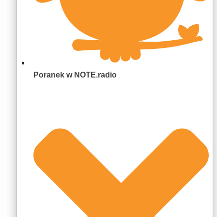
Poranek w NOTE.radio