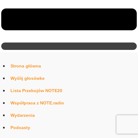
Strona główna
Wyślij głosówke
Lista Przebojów NOTE20
Współpraca z NOTE.radio
Wydarzenia
Podcasty