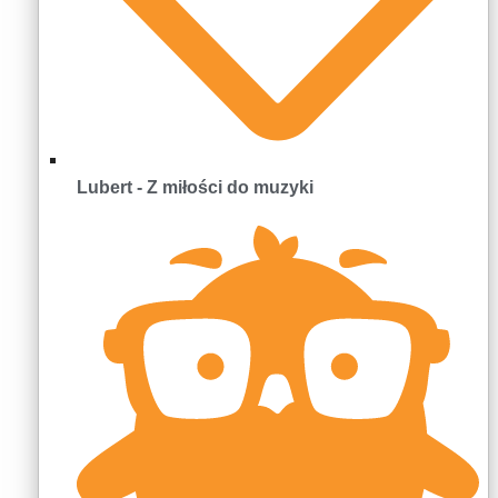
Lubert - Z miłości do muzyki