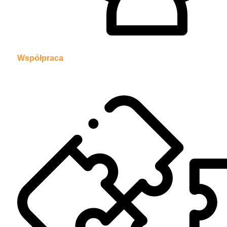
Współpraca