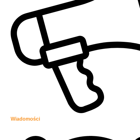
Wiadomości