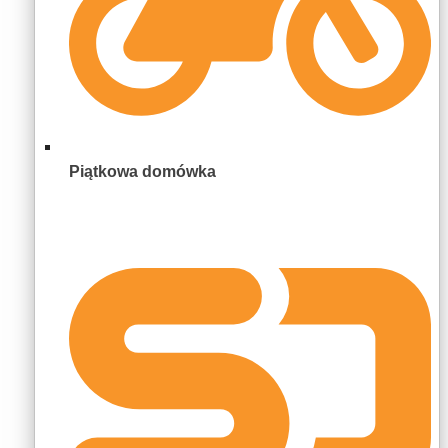
Piątkowa domówka