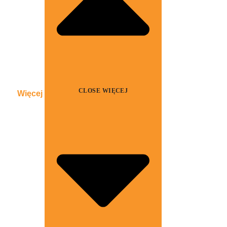
CLOSE WIĘCEJ
Więcej