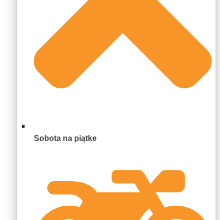
Sobota na piątke