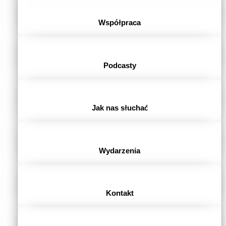
Współpraca
Podcasty
Jak nas słuchać
Wydarzenia
Kontakt