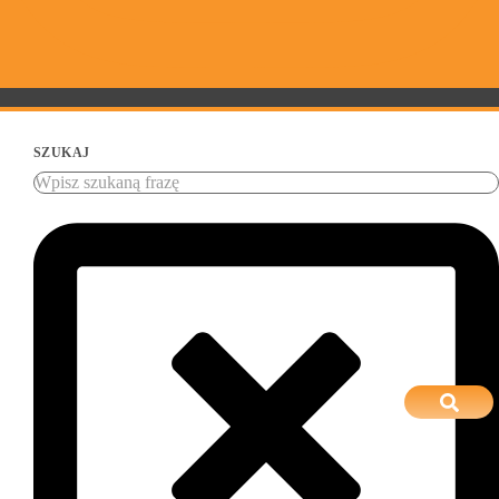
SZUKAJ