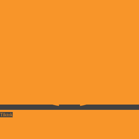
Tiktok