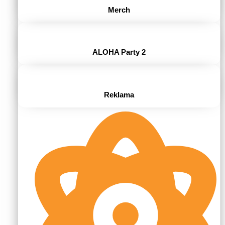
Merch
ALOHA Party 2
Reklama