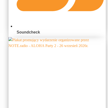
Soundcheck