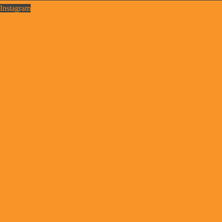
Instagram