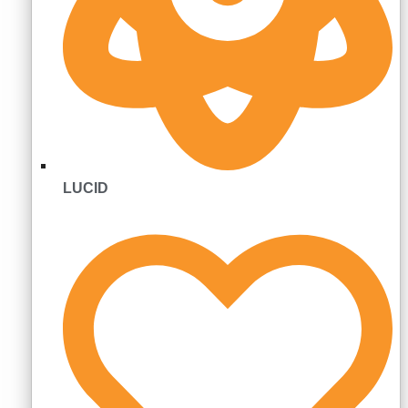
LUCID