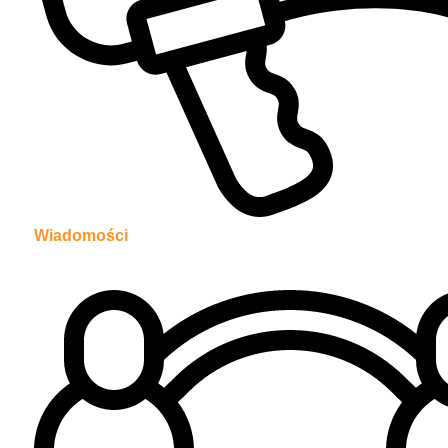
Wiadomości