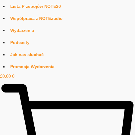
Lista Przebojów NOTE20
Współpraca z NOTE.radio
Wydarzenia
Podcasty
Jak nas słuchać
Promocja Wydarzenia
£
0.00
0