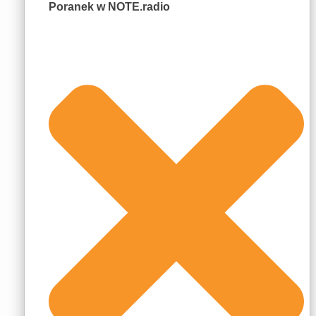
Poranek w NOTE.radio