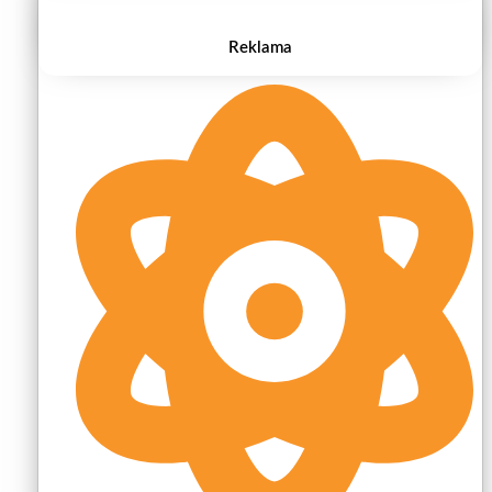
Reklama