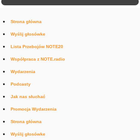
Strona główna
Wyślij głosówke
Lista Przebojów NOTE20
Współpraca z NOTE.radio
Wydarzenia
Podcasty
Jak nas słuchać
Promocja Wydarzenia
Strona główna
Wyślij głosówke