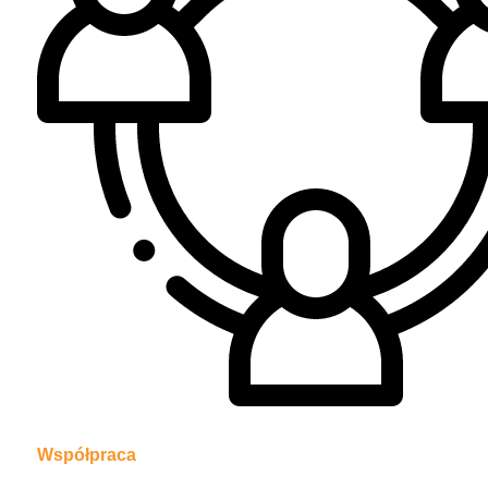
Współpraca