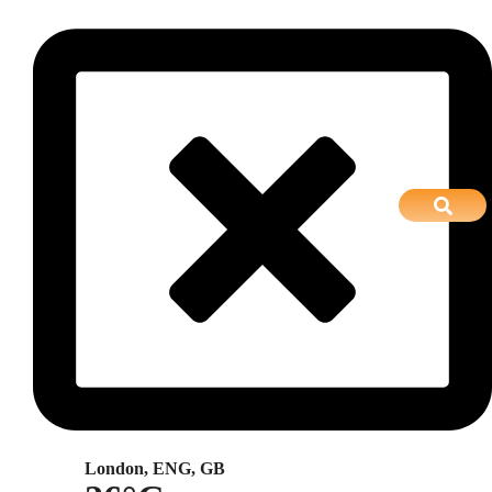
London, ENG, GB