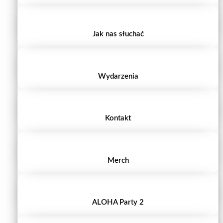
Jak nas słuchać
Wydarzenia
Kontakt
Merch
ALOHA Party 2