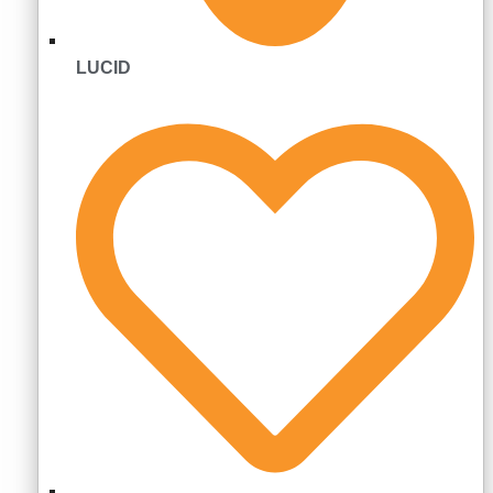
LUCID