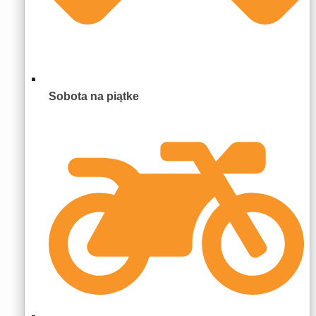
Sobota na piątke