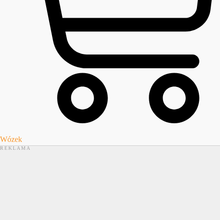
Wózek