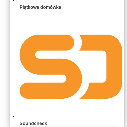
Piątkowa domówka
Soundcheck