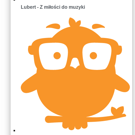
Lubert - Z miłości do muzyki