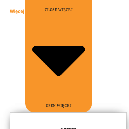
CLOSE WIĘCEJ
Więcej
OPEN WIĘCEJ