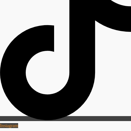
Instagram