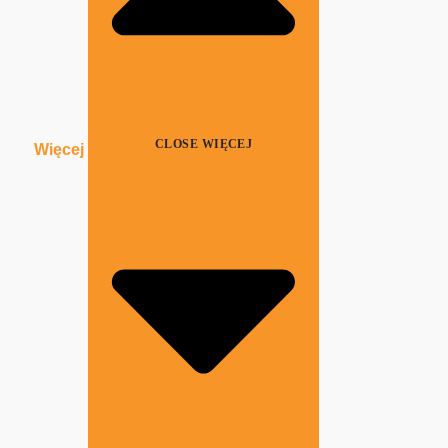
CLOSE WIĘCEJ
Więcej