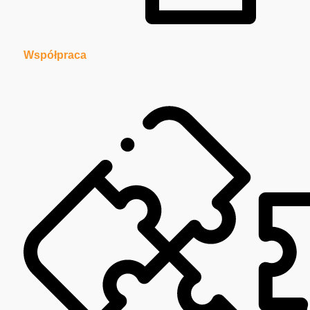
Współpraca