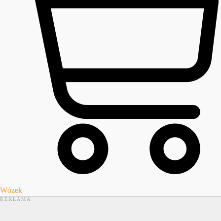
Wózek