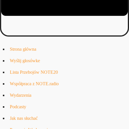
Strona główna
Wyślij głosówke
Lista Przebojów NOTE20
Współpraca z NOTE.radio
Wydarzenia
Podcasty
Jak nas słuchać