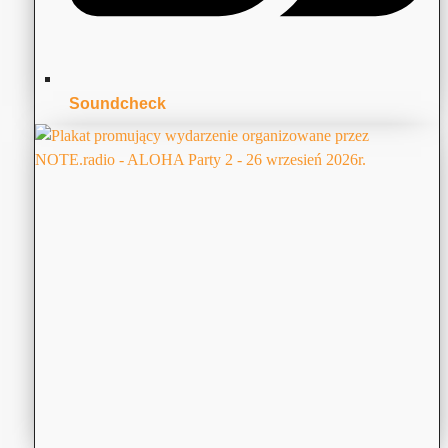
Soundcheck