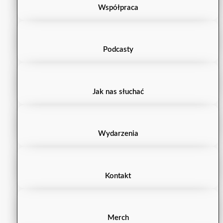
Współpraca
Podcasty
Jak nas słuchać
Wydarzenia
Kontakt
Merch