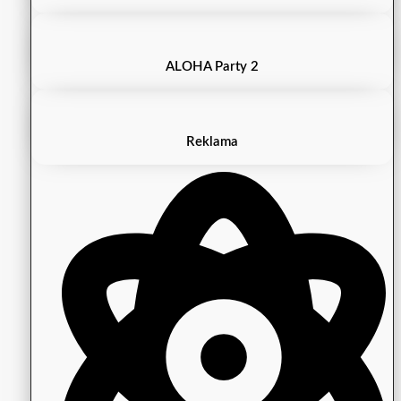
ALOHA Party 2
Reklama