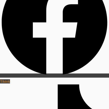
Tiktok