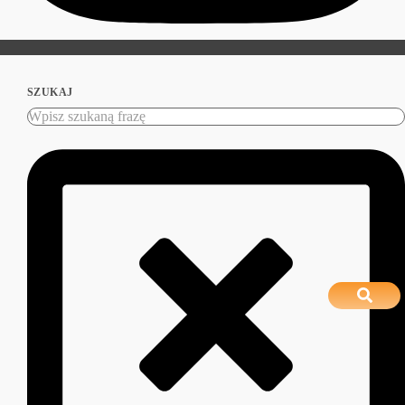
SZUKAJ