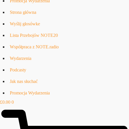
Promocja Wydarzenia
Strona główna
Wyślij głosówke
Lista Przebojów NOTE20
Współpraca z NOTE.radio
Wydarzenia
Podcasty
Jak nas słuchać
Promocja Wydarzenia
£
0.00
0