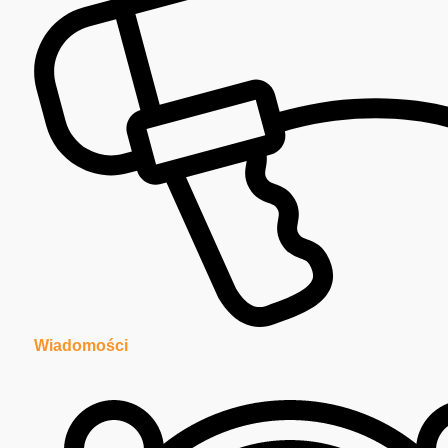
Wiadomości