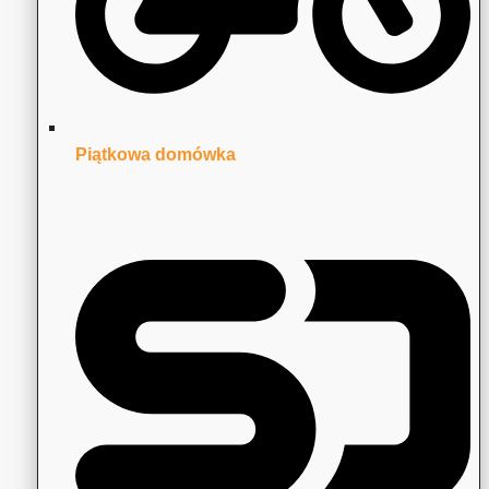
Piątkowa domówka