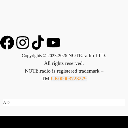
NOTE.radio LTD.
Copyrights © 2023-2026
All rights reserved.
NOTE.radio is registered trademark –
TM
UK00003723279
AD
ZNAJDZIESZ