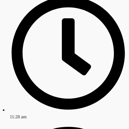
11:28 am