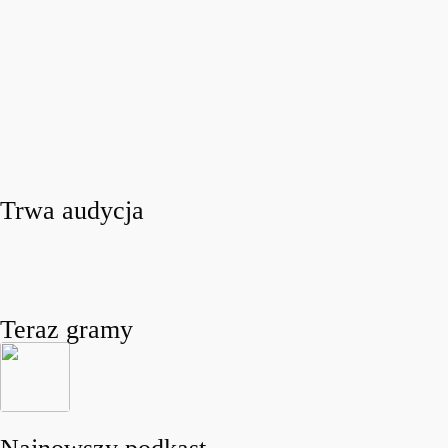
Trwa audycja
Teraz gramy