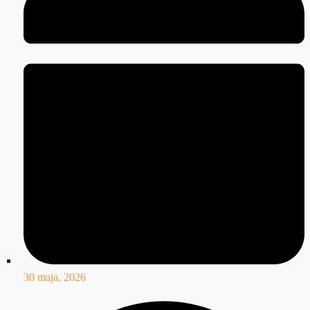
30 maja, 2026