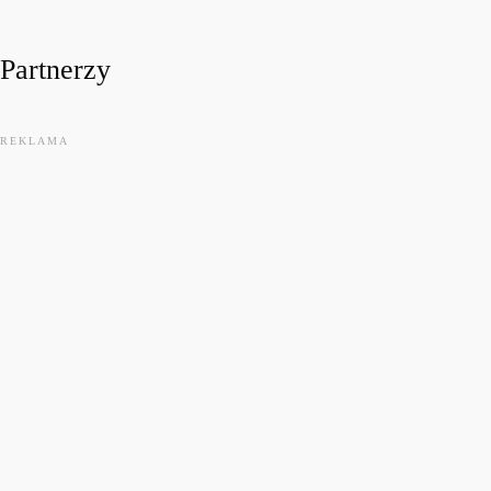
Partnerzy