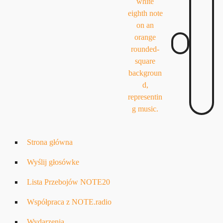
Strona główna
Wyślij głosówke
Lista Przebojów NOTE20
Współpraca z NOTE.radio
Wydarzenia