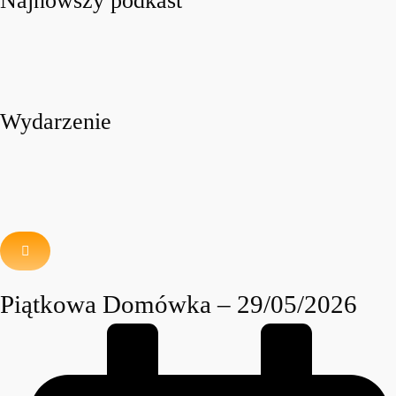
Najnowszy podkast
Wydarzenie
Piątkowa Domówka – 29/05/2026