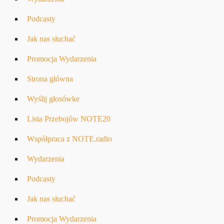
Podcasty
Jak nas słuchać
Promocja Wydarzenia
Strona główna
Wyślij głosówke
Lista Przebojów NOTE20
Współpraca z NOTE.radio
Wydarzenia
Podcasty
Jak nas słuchać
Promocja Wydarzenia