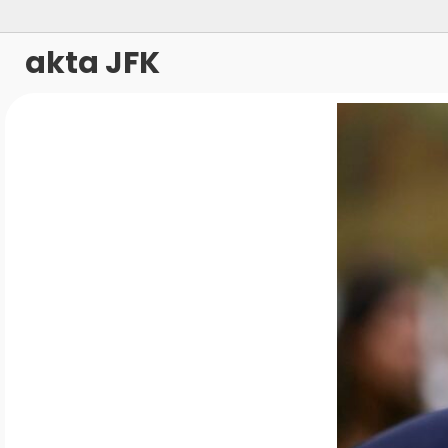
akta JFK