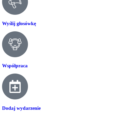
Wyślij głosówkę
Współpraca
Dodaj wydarzenie