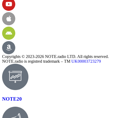
Copyrights © 2023-2026 NOTE.radio LTD. All rights reserved.
NOTE.radio is registred trademark – TM
UK00003723279
NOTE20