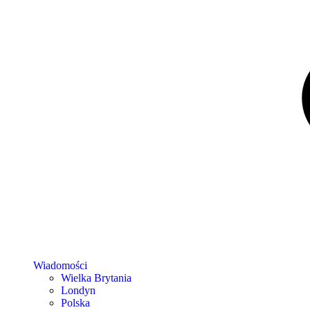
Wiadomości
Wielka Brytania
Londyn
Polska