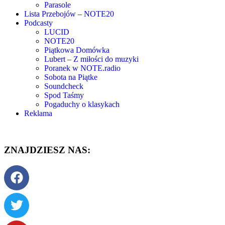
Parasole
Lista Przebojów – NOTE20
Podcasty
LUCID
NOTE20
Piątkowa Domówka
Lubert – Z miłości do muzyki
Poranek w NOTE.radio
Sobota na Piątke
Soundcheck
Spod Taśmy
Pogaduchy o klasykach
Reklama
ZNAJDZIESZ NAS: