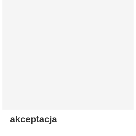
akceptacja