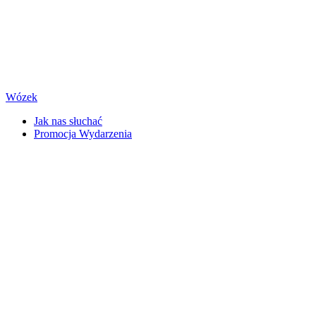
Wózek
Jak nas słuchać
Promocja Wydarzenia