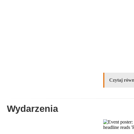
Czytaj równ
Wydarzenia