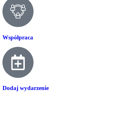
Współpraca
Dodaj wydarzenie