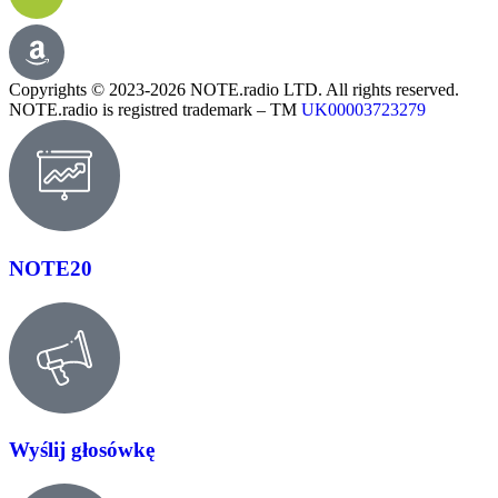
Copyrights © 2023-2026 NOTE.radio LTD. All rights reserved.
NOTE.radio is registred trademark – TM
UK00003723279
NOTE20
Wyślij głosówkę