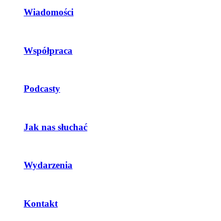
Wiadomości
Współpraca
Podcasty
Jak nas słuchać
Wydarzenia
Kontakt