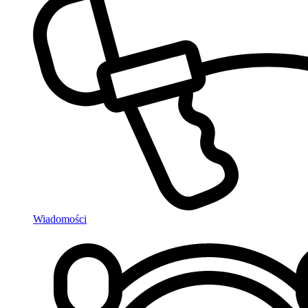
Wiadomości