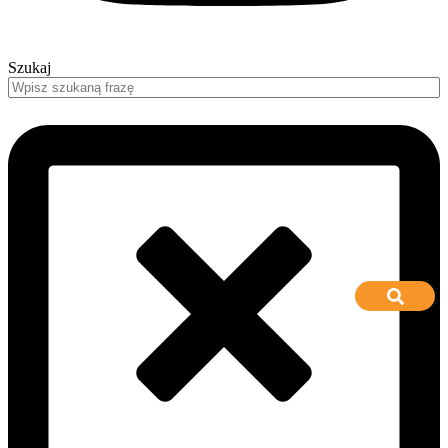
Szukaj