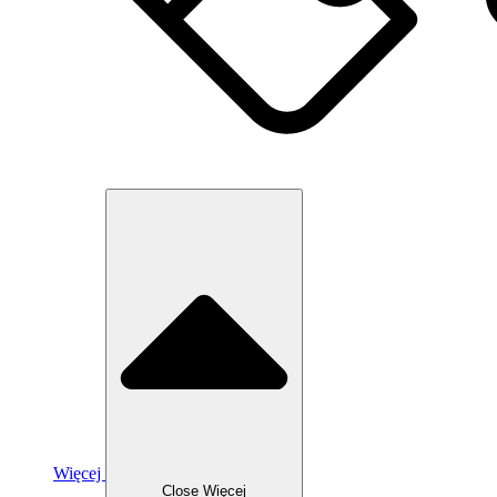
Więcej
Close Więcej