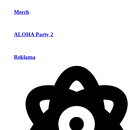
Merch
ALOHA Party 2
Reklama