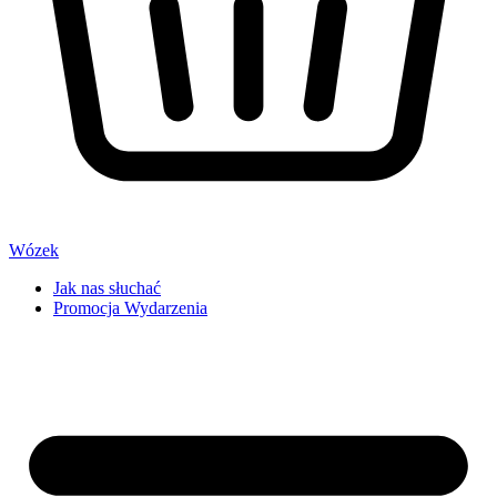
Wózek
Jak nas słuchać
Promocja Wydarzenia