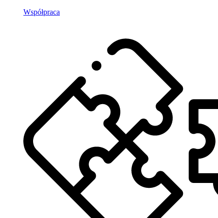
Współpraca