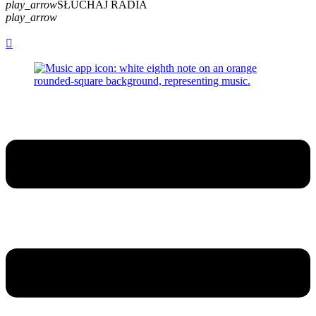
play_arrow
SŁUCHAJ RADIA
play_arrow