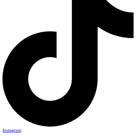
Instagram