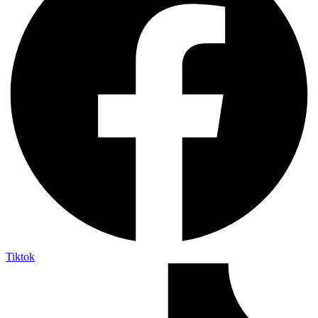
Tiktok