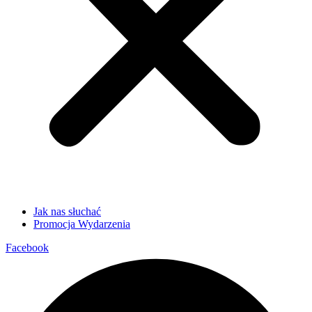
Jak nas słuchać
Promocja Wydarzenia
Facebook