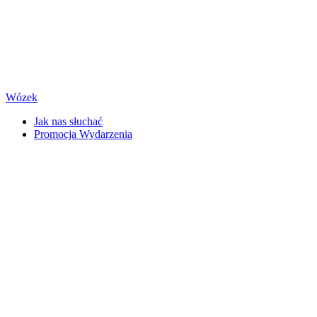
Wózek
Jak nas słuchać
Promocja Wydarzenia