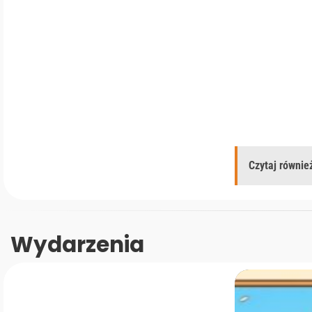
Czytaj również
Wydarzenia