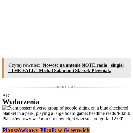
Czytaj również:
Nowość na antenie NOTE.radio - singiel
"THE FALL" Michał Salamon i Staszek Plewniak.
REKLAMA
AD
Wydarzenia
Planszówkowy Piknik w Greenwich