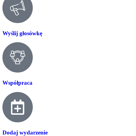
Wyślij głosówkę
Współpraca
Dodaj wydarzenie