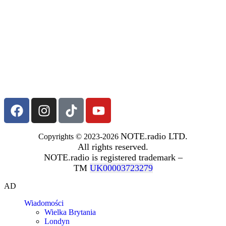
NOTE.radio LTD.
Copyrights © 2023-2026
All rights reserved.
NOTE.radio is registered trademark –
TM
UK00003723279
AD
Wiadomości
Wielka Brytania
Londyn