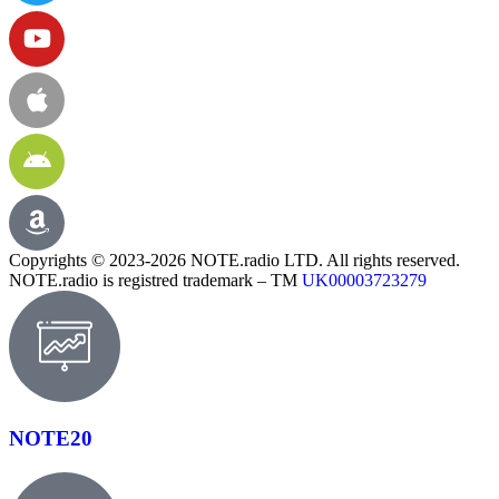
Copyrights © 2023-2026 NOTE.radio LTD. All rights reserved.
NOTE.radio is registred trademark – TM
UK00003723279
NOTE20