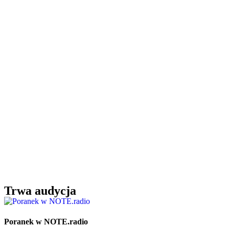
Trwa audycja
Poranek w NOTE.radio