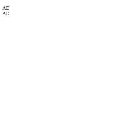
AD
AD