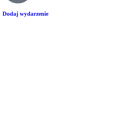
Dodaj wydarzenie