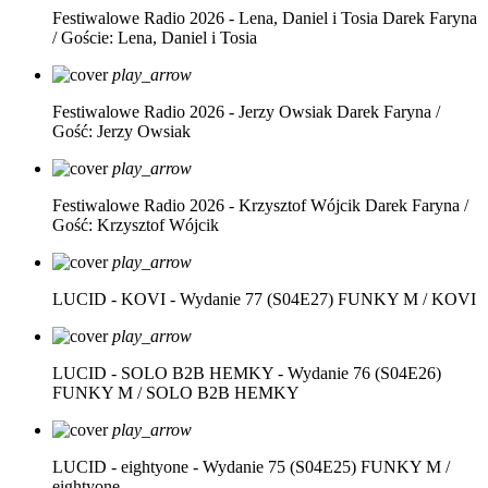
Festiwalowe Radio 2026 - Lena, Daniel i Tosia
Darek Faryna
/ Goście: Lena, Daniel i Tosia
play_arrow
Festiwalowe Radio 2026 - Jerzy Owsiak
Darek Faryna /
Gość: Jerzy Owsiak
play_arrow
Festiwalowe Radio 2026 - Krzysztof Wójcik
Darek Faryna /
Gość: Krzysztof Wójcik
play_arrow
LUCID - KOVI - Wydanie 77 (S04E27)
FUNKY M / KOVI
play_arrow
LUCID - SOLO B2B HEMKY - Wydanie 76 (S04E26)
FUNKY M / SOLO B2B HEMKY
play_arrow
LUCID - eightyone - Wydanie 75 (S04E25)
FUNKY M /
eightyone