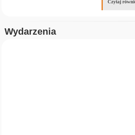
Czytaj równi
Wydarzenia