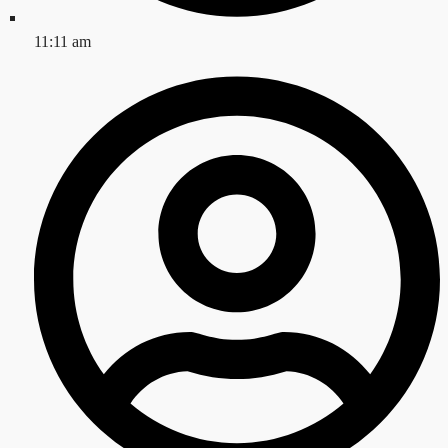
11:11 am