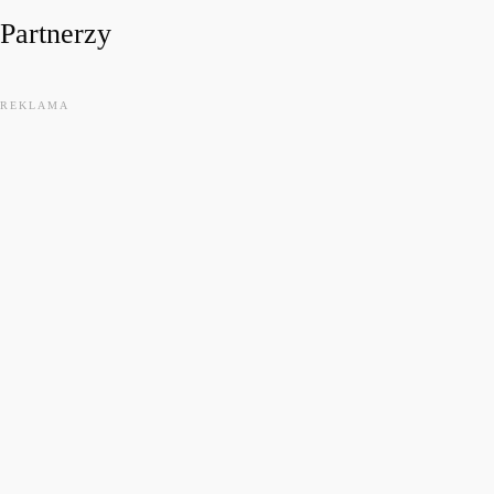
Partnerzy