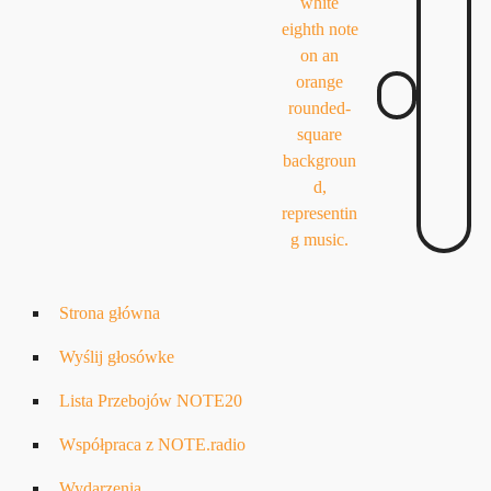
Strona główna
Wyślij głosówke
Lista Przebojów NOTE20
Współpraca z NOTE.radio
Wydarzenia