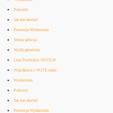
Podcasty
Jak nas słuchać
Promocja Wydarzenia
Strona główna
Wyślij głosówke
Lista Przebojów NOTE20
Współpraca z NOTE.radio
Wydarzenia
Podcasty
Jak nas słuchać
Promocja Wydarzenia