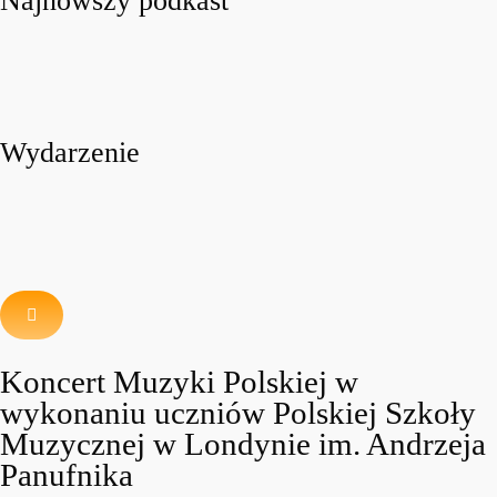
Najnowszy podkast
Wydarzenie
Koncert Muzyki Polskiej w
wykonaniu uczniów Polskiej Szkoły
Muzycznej w Londynie im. Andrzeja
Panufnika