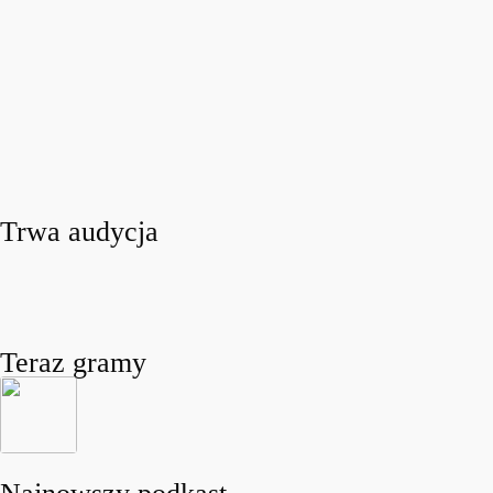
Trwa audycja
Teraz gramy