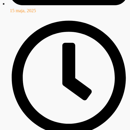
15 maja, 2025