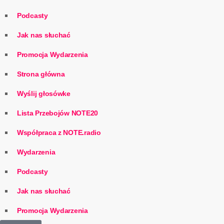
Podcasty
Jak nas słuchać
Promocja Wydarzenia
Strona główna
Wyślij głosówke
Lista Przebojów NOTE20
Współpraca z NOTE.radio
Wydarzenia
Podcasty
Jak nas słuchać
Promocja Wydarzenia