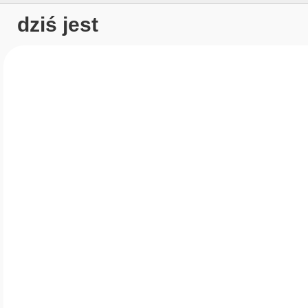
dziś jest